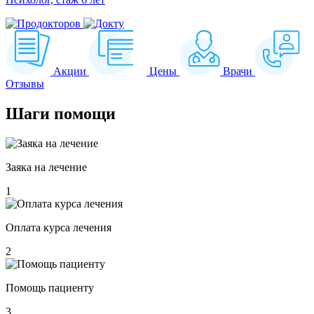
Акции
Цены
Врачи
Отзывы
Шаги
помощи
Заяка на лечение
1
Оплата курса лечения
2
Помощь пациенту
3