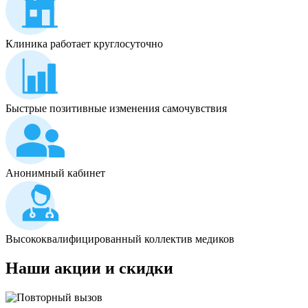
Клиника работает круглосуточно
Быстрые позитивные изменения самочувствия
Анонимный кабинет
Высококвалифицированный коллектив медиков
Наши
акции и скидки