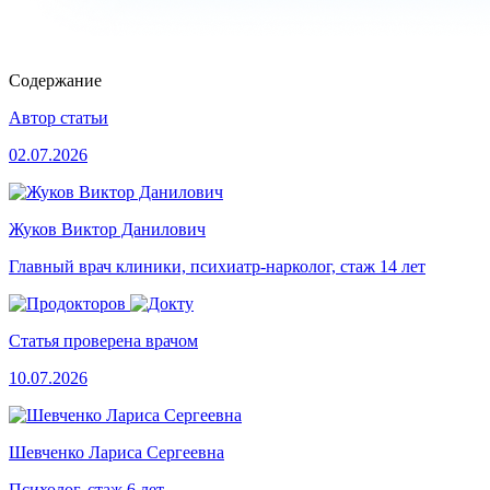
Содержание
Автор статьи
02.07.2026
Жуков Виктор Данилович
Главный врач клиники, психиатр-нарколог, стаж 14 лет
Статья проверена врачом
10.07.2026
Шевченко Лариса Сергеевна
Психолог, стаж 6 лет