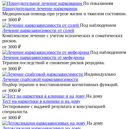
По показаниям
Принудительное лечение наркомании
Медицинская помощь при угрозе жизни и тяжелом состоянии.
от 3000 ₽
Под наблюдением
Лечение наркозависимости от солей
Комплексное лечение с учетом психических и соматических
рисков.
от 3000 ₽
Под наблюдением
Лечение наркозависимости от мефедрона
Терапия последствий и снижение рисков рецидива.
от 3000 ₽
Индивидуально
Лечение спайсовой наркозависимости
Подбор терапии и восстановление когнитивных функций.
от 3000 ₽
На дому
Тест на наркотики в клинике и на дому
Тестирование с выдачей результата и консультацией
специалиста.
от 3000 ₽
На дому
Детоксикация наркозависимых на дому