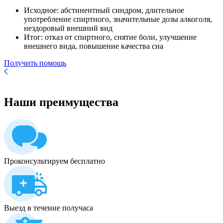
Исходное: абстинентный синдром, длительное
употребление спиртного, значительные дозы алкоголя,
нездоровый внешний вид
Итог: отказ от спиртного, снятие боли, улучшение
внешнего вида, повышение качества сна
Получить помощь
Наши
преимущества
Проконсультируем бесплатно
Выезд в течение получаса