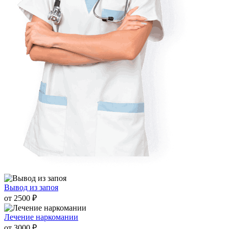
Вывод из запоя
от 2500 ₽
Лечение наркомании
от 3000 ₽