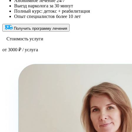
Анонимное лечение 24/7
Выезд нарколога за 30 минут
Полный курс: детокс + реабилитация
Опыт специалистов более 10 лет
Получить программу лечения
Стоимость услуги
от 3000 ₽ / услуга