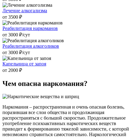
Лечение алкогализма
от 3500 ₽
Реабилитация наркоманов
от 3000 ₽/cут
Реабилитация алкоголиков
от 3000 ₽/cут
Капельница от запоя
от 2000 ₽
Чем опасна
наркомания?
Наркомания – распространенная и очень опасная болезнь,
поразившая все слои общества и продолжающая
распространяться с большой скоростью. Продолжительное
употребление психоактивных наркотических веществ
приводит к формированию тяжелой зависимости, с которой
невозможно справиться самостоятельно. Наркологический