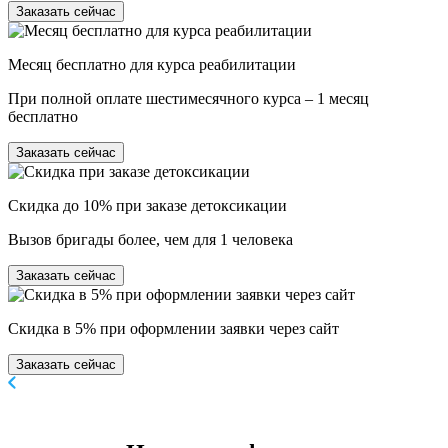
Заказать сейчас
Месяц бесплатно для курса реабилитации
При полной оплате шестимесячного курса – 1 месяц
бесплатно
Заказать сейчас
Скидка до 10% при заказе детоксикации
Вызов бригады более, чем для 1 человека
Заказать сейчас
Скидка в 5% при оформлении заявки через сайт
Заказать сейчас