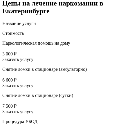
Цены
на лечение наркомании в
Екатеринбурге
Название услуги
Стоимость
Наркологическая помощь на дому
3 000 ₽
Заказать услугу
Снятие ломки в стационаре (амбулаторно)
6 600 ₽
Заказать услугу
Снятие ломки в стационаре (сутки)
7 500 ₽
Заказать услугу
Процедура УБОД