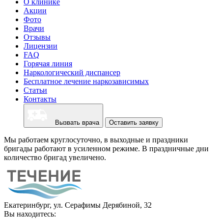
О клинике
Акции
Фото
Врачи
Отзывы
Лицензии
FAQ
Горячая линия
Наркологический диспансер
Бесплатное лечение наркозависимых
Статьи
Контакты
Вызвать врача
Оставить заявку
Мы работаем круглосуточно, в выходные и праздники
бригады работают в усиленном режиме. В праздничные дни
количество бригад увеличено.
Екатеринбург, ул. Серафимы Дерябиной, 32
Вы находитесь: