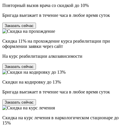
Повторный вызов врача со скидкой до 10%
Бригада выезжает в течение часа в любое время суток
Заказать сейчас
Скидка 11% на прохождение курса реабилитации при
оформлении заявки через сайт
На курс реабилитации алкозависимости
Заказать сейчас
Скидки на кодировку до 13%
Бригада выезжает в течение часа в любое время суток
Заказать сейчас
Скидка на курс лечения в наркологическом стационаре до
15%