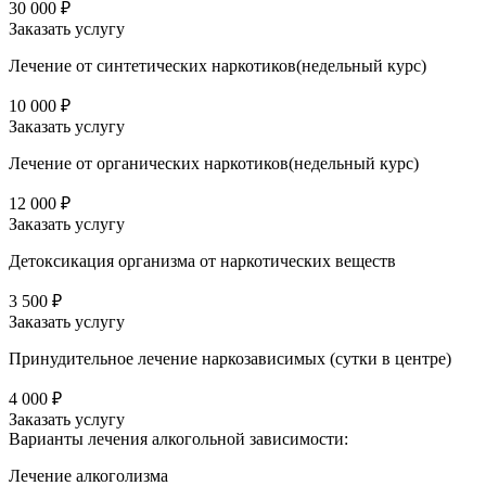
30 000 ₽
Заказать услугу
Лечение от синтетических наркотиков(недельный курс)
10 000 ₽
Заказать услугу
Лечение от органических наркотиков(недельный курс)
12 000 ₽
Заказать услугу
Детоксикация организма от наркотических веществ
3 500 ₽
Заказать услугу
Принудительное лечение наркозависимых (сутки в центре)
4 000 ₽
Заказать услугу
Варианты лечения
алкогольной зависимости:
Лечение алкоголизма