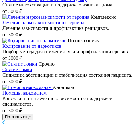
Снятие интоксикации и поддержка организма дома.
от 3000 ₽
Комплексно
Лечение наркозависимости от героина
Лечение зависимости и профилактика рецидивов.
от 3000 ₽
По показаниям
Кодирование от наркотиков
Подбор метода для снижения тяги и профилактики срывов.
от 3000 ₽
Срочно
Снятие ломки
Снижение абстиненции и стабилизация состояния пациента.
от 3000 ₽
Анонимно
Помощь наркоманам
Консультации и лечение зависимости с поддержкой
специалистов.
от 3000 ₽
Показать еще