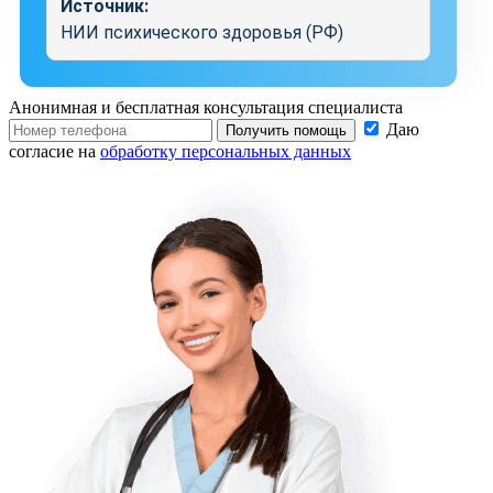
Источник:
НИИ психического здоровья (РФ)
Анонимная и бесплатная
консультация специалиста
Даю
Получить помощь
согласие на
обработку персональных данных