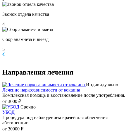
Звонок отдела качества
4
Сбор анамнеза и выезд
5
Направления
лечения
Индивидуально
Лечение наркозависимости от кокаина
Комплексная помощь и восстановление после употребления.
от 3000 ₽
Срочно
УБОД
Процедура под наблюдением врачей для облегчения
абстиненции.
от 30000 ₽