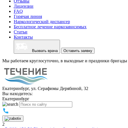
Отзывы
Лицензии
FAQ
Горячая линия
Наркологический диспансер
Бесплатное лечение наркозависимых
Статьи
Контакты
Вызвать врача
Оставить заявку
Мы работаем круглосуточно, в выходные и праздники бригады 
Екатеринбург, ул. Серафимы Дерябиной, 32
Вы находитесь:
Екатеринбург
2