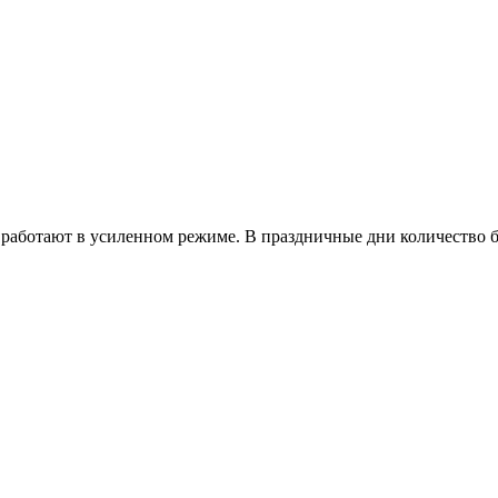
работают в усиленном режиме. В праздничные дни количество б