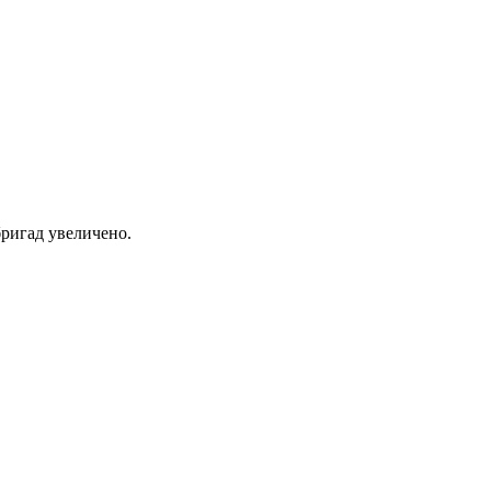
ригад увеличено.