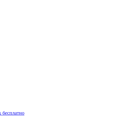
 бесплатно