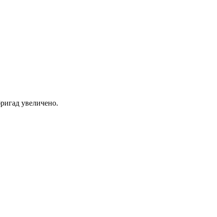
ригад увеличено.