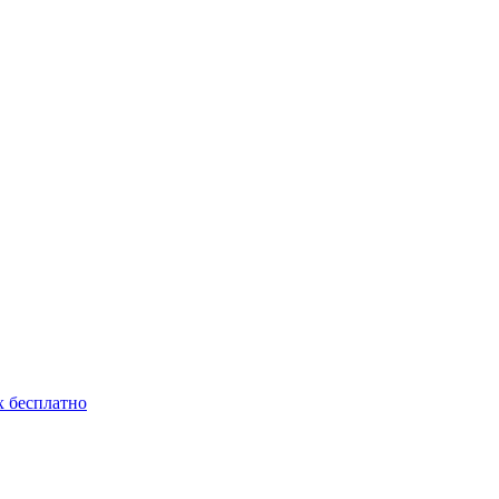
 бесплатно