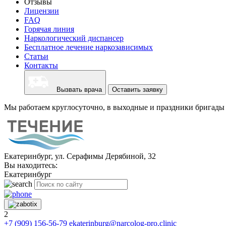
Отзывы
Лицензии
FAQ
Горячая линия
Наркологический диспансер
Бесплатное лечение наркозависимых
Статьи
Контакты
Вызвать врача
Оставить заявку
Мы работаем круглосуточно, в выходные и праздники бригады 
Екатеринбург, ул. Серафимы Дерябиной, 32
Вы находитесь:
Екатеринбург
2
+7 (909) 156-56-79
ekaterinburg@narcolog-pro.clinic