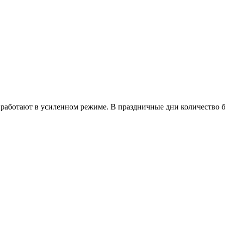
работают в усиленном режиме. В праздничные дни количество б