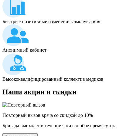
Быстрые позитивные изменения самочувствия
Анонимный кабинет
Высококвалифицированный коллектив медиков
Наши
акции и скидки
Повторный вызов врача со скидкой до 10%
Бригада выезжает в течение часа в любое время суток