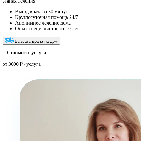
этапах лечения.
Выезд врача за 30 минут
Круглосуточная помощь 24/7
Анонимное лечение дома
Опыт специалистов от 10 лет
Вызвать врача на дом
Стоимость услуги
от 3000 ₽ / услуга