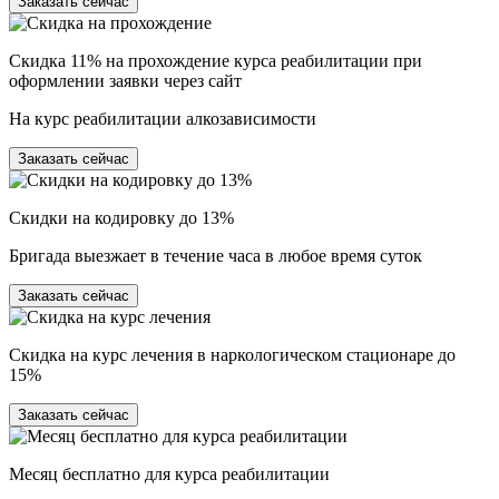
Заказать сейчас
Скидка 11% на прохождение курса реабилитации при
оформлении заявки через сайт
На курс реабилитации алкозависимости
Заказать сейчас
Скидки на кодировку до 13%
Бригада выезжает в течение часа в любое время суток
Заказать сейчас
Скидка на курс лечения в наркологическом стационаре до
15%
Заказать сейчас
Месяц бесплатно для курса реабилитации