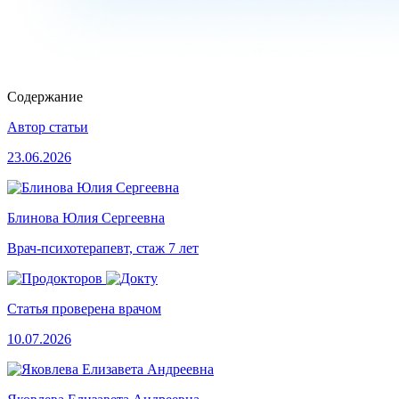
Содержание
Автор статьи
23.06.2026
Блинова Юлия Сергеевна
Врач-психотерапевт, стаж 7 лет
Статья проверена врачом
10.07.2026