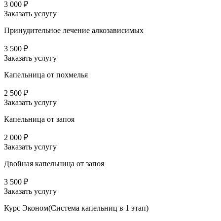
3 000 ₽
Заказать услугу
Принудительное лечение алкозависимых
3 500 ₽
Заказать услугу
Капельница от похмелья
2 500 ₽
Заказать услугу
Капельница от запоя
2 000 ₽
Заказать услугу
Двойная капельница от запоя
3 500 ₽
Заказать услугу
Курс Эконом(Система капельниц в 1 этап)