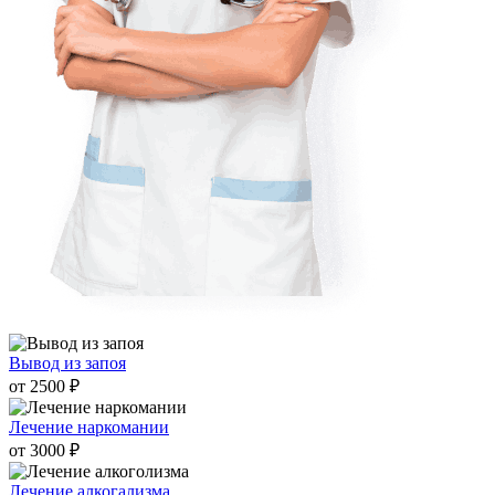
Вывод из запоя
от 2500 ₽
Лечение наркомании
от 3000 ₽
Лечение алкогализма