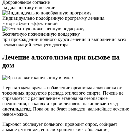
Добровольное согласие
на диагностику и лечение
Индивидуально подобранную программу лечения,
которая будет эффективной
Бесплатную пожизненную поддержку
при прохождении полного курса лечения и выполнения всех
рекомендаций лечащего доктора
Лечение алкоголизма
при вызове на
дом
Первая задача врача – избавление организма алкоголика от
токсичных продуктов распада этилового спирта. Печень не
справляется с расщеплением этанола на безопасные
соединения, в тканях и крови человека накапливается яд –
ацетальдегид
. Пока он не будет выведен, дальнейшее лечение
невозможно.
Нарколог обследует больного: проводит опрос, собирает
анамнез, уточняет, есть ли хронические заболевания,