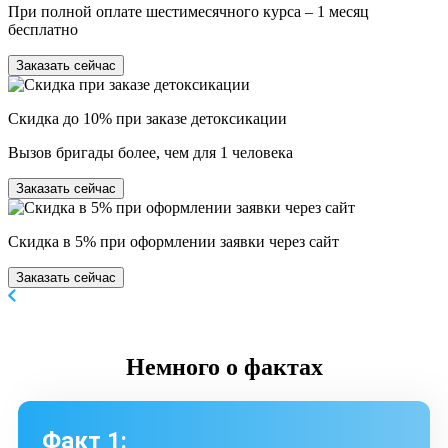
При полной оплате шестимесячного курса – 1 месяц
бесплатно
Заказать сейчас
Скидка до 10% при заказе детоксикации
Вызов бригады более, чем для 1 человека
Заказать сейчас
Скидка в 5% при оформлении заявки через сайт
Заказать сейчас
Немного
о фактах
Факт 1: