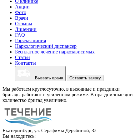
О клинике
Акции
Фото
Врачи
Отзывы
Лицензии
FAQ
Горячая линия
Наркологический диспансер
Бесплатное лечение наркозависимых
Статьи
Контакты
Вызвать врача
Оставить заявку
Мы работаем круглосуточно, в выходные и праздники
бригады работают в усиленном режиме. В праздничные дни
количество бригад увеличено.
Екатеринбург, ул. Серафимы Дерябиной, 32
Вы находитесь: