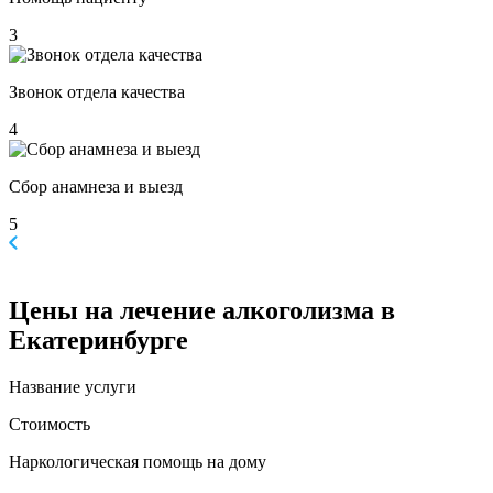
3
Звонок отдела качества
4
Сбор анамнеза и выезд
5
Цены
на лечение алкоголизма в
Екатеринбурге
Название услуги
Стоимость
Наркологическая помощь на дому