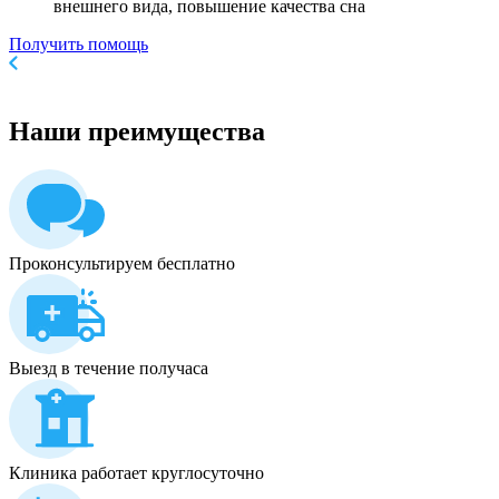
внешнего вида, повышение качества сна
Получить помощь
Наши
преимущества
Проконсультируем бесплатно
Выезд в течение получаса
Клиника работает круглосуточно