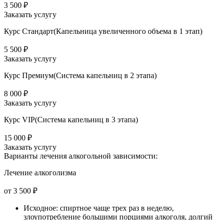
3 500 ₽
Заказать услугу
Курс Стандарт(Капельница увеличенного объема в 1 этап)
5 500 ₽
Заказать услугу
Курс Премиум(Система капельниц в 2 этапа)
8 000 ₽
Заказать услугу
Курс VIP(Система капельниц в 3 этапа)
15 000 ₽
Заказать услугу
Варианты лечения
алкогольной зависимости:
Лечение алкоголизма
от 3 500 ₽
Исходное: спиртное чаще трех раз в неделю,
злоупотребление большими порциями алкоголя, долгий