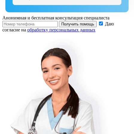
Анонимная и бесплатная
консультация специалиста
Даю
Получить помощь
согласие на
обработку персональных данных