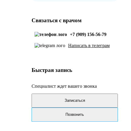
Связаться с врачом
+7 (909) 156-56-79
Написать в телеграм
Быстрая запись
Специалист ждет вашего звонка
Записаться
Позвонить