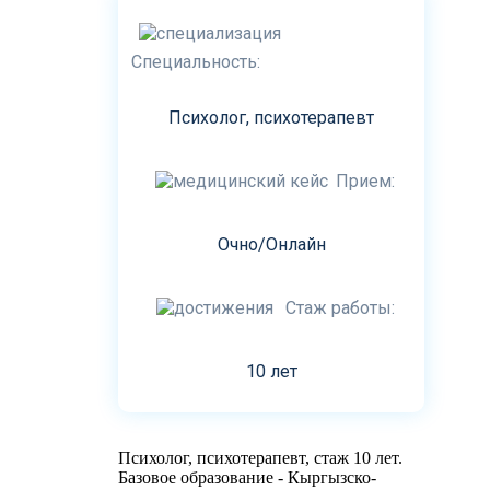
Специальность:
Психолог, психотерапевт
Прием:
Очно/Онлайн
Стаж работы:
10 лет
Психолог, психотерапевт, стаж 10 лет.
Базовое образование - Кыргызско-