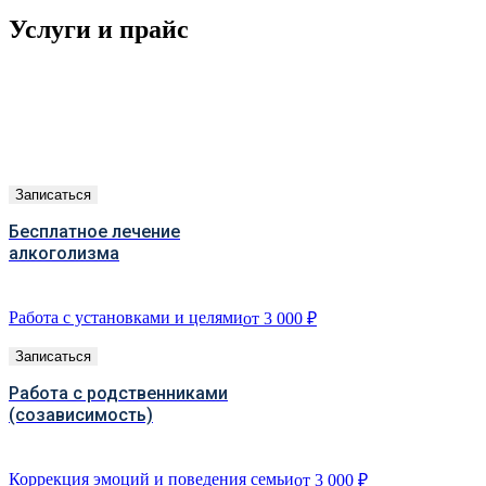
Услуги и прайc
Записаться
Бесплатное лечение
алкоголизма
Работа с установками и целями
от 3 000 ₽
Записаться
Работа с родственниками
(созависимость)
Коррекция эмоций и поведения семьи
от 3 000 ₽