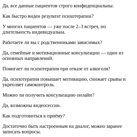
Да, все данные пациентов строго конфиденциальны.
Как быстро виден результат психотерапии?
У многих пациентов — уже после 2–3 встреч, но
длительность индивидуальна.
Работаете ли вы с родственниками зависимых?
Да, семейные и мотивационные консультации — один из
основных направлений.
Помогает ли психотерапия при отказе от алкоголя?
Да, психотерапия повышает мотивацию, снижает срывы и
укрепляет самоконтроль.
Можно ли получить консультацию онлайн?
Да, возможны видеосессии.
Как подготовиться к приёму?
Достаточно быть настроенным на диалог, можно заранее
записать вопросы.