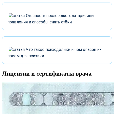
Отечность после алкоголя: причины
появления и способы снять отёки
Что такое психоделики и чем опасен их
прием для психики
Лицензии
и сертификаты врача