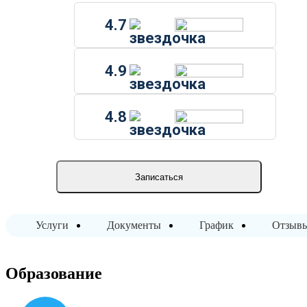
4.7
4.9
4.8
Записаться
Услуги
Документы
График
Отзыв
Образование