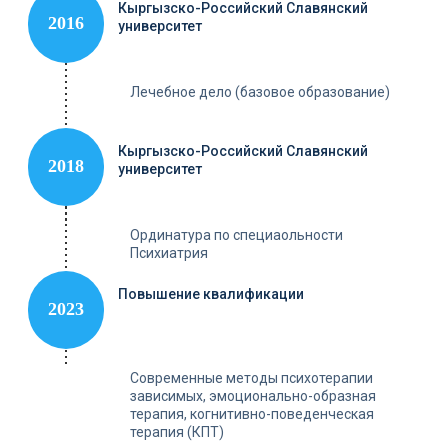
Кыргызско-Российский Славянский
2016
университет
Лечебное дело (базовое образование)
Кыргызско-Российский Славянский
2018
университет
Ординатура по специаольности
Психиатрия
Повышение квалификации
2023
Современные методы психотерапии
зависимых, эмоционально-образная
терапия, когнитивно-поведенческая
терапия (КПТ)