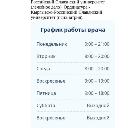
Российский Славянский университет
(лечебное дело). Ординатура -
Кыргызско-Российский Славянский
университет (психиатрия).
График работы врача
Понедельник
9:00 – 21:00
Вторник
8:00 – 20:00
Среда
8:00 – 20:00
Воскресенье
9:00 – 19:00
Пятница
9:00 – 18:00
Суббота
Выходной
Воскресенье
Выходной