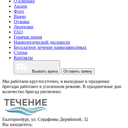
О клинике
Акции
Фото
Врачи
Отзывы
Лицензии
FAQ
Горячая линия
Наркологический диспансер
Бесплатное лечение наркозависимых
Статьи
Контакты
Вызвать врача
Оставить заявку
Мы работаем круглосуточно, в выходные и праздники
бригады работают в усиленном режиме. В праздничные дни
количество бригад увеличено.
Екатеринбург, ул. Серафимы Дерябиной, 32
Вы находитесь: