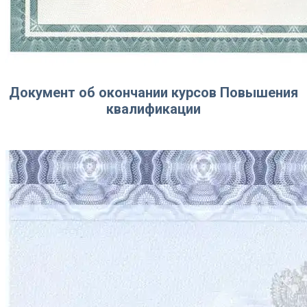
Документ об окончании курсов Повышения
квалификации