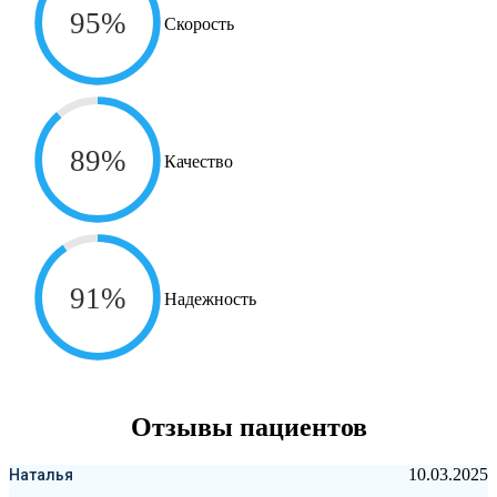
95%
Скорость
89%
Качество
91%
Надежность
Отзывы
пациентов
10.03.2025
Наталья