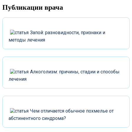
Публикации
врача
Запой: разновидности, признаки и
методы лечения
Алкоголизм: причины, стадии и способы
лечения
Чем отличается обычное похмелье от
абстинентного синдрома?