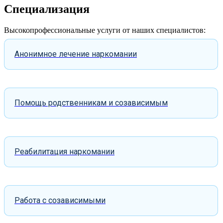
Специализация
Высокопрофессиональные услуги от наших специалистов:
Анонимное лечение наркомании
Помощь родственникам и созависимым
Реабилитация наркомании
Работа с созависимыми