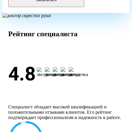
Рейтинг специалиста
4.8
Специалист обладает высокой квалификацией и
положительными отзывами клиентов. Его рейтинг
подтверждает профессионализм и надежность в работе.