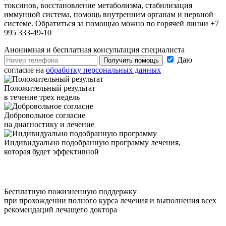
токсинов, восстановление метаболизма, стабилизация
иммунной система, помощь внутренним органам и нервной
системе. Обратиться за помощью можно по горячей линии +7
995 333-49-10
Анонимная и бесплатная
консультация специалиста
Даю
Получить помощь
согласие на
обработку персональных данных
Положительный результат
в течение трех недель
Добровольное согласие
на диагностику и лечение
Индивидуально подобранную программу лечения,
которая будет эффективной
Бесплатную пожизненную поддержку
при прохождении полного курса лечения и выполнения всех
рекомендаций лечащего доктора