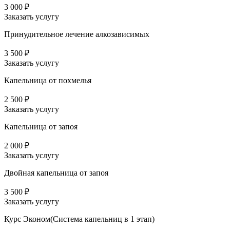
3 000 ₽
Заказать услугу
Принудительное лечение алкозависимых
3 500 ₽
Заказать услугу
Капельница от похмелья
2 500 ₽
Заказать услугу
Капельница от запоя
2 000 ₽
Заказать услугу
Двойная капельница от запоя
3 500 ₽
Заказать услугу
Курс Эконом(Система капельниц в 1 этап)