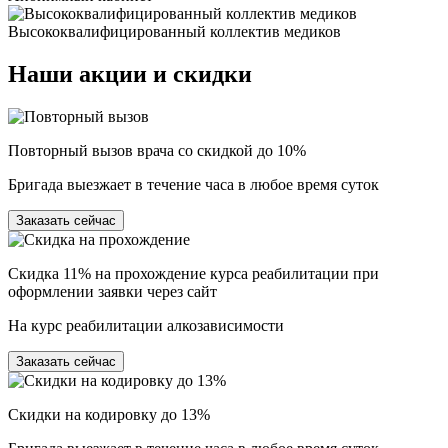
Высококвалифицированный коллектив медиков
Наши
акции и скидки
Повторный вызов врача со скидкой до 10%
Бригада выезжает в течение часа в любое время суток
Заказать сейчас
Скидка 11% на прохождение курса реабилитации при
оформлении заявки через сайт
На курс реабилитации алкозависимости
Заказать сейчас
Скидки на кодировку до 13%