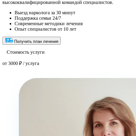
высококвалифицированной командой специалистов.
Выезд нарколога за 30 минут
Поддержка семьи 24/7
Современные методики лечения
Опыт специалистов от 10 лет
Получить план лечения
Стоимость услуги
от 3000 ₽ / услуга