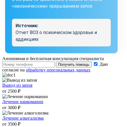
«механическим» прерыванием запоя.
Источник:
Отчет ВОЗ о психическом здоровье и
аддикциях
Анонимная и бесплатная
консультация специалиста
Даю
Получить помощь
согласие на
обработку персональных данных
Вывод из запоя
от 2500 ₽
Лечение наркомании
от 3000 ₽
Лечение алкогализма
от 3500 ₽