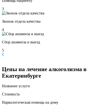
Помощь пациенту
3
Звонок отдела качества
4
Сбор анамнеза и выезд
5
Цены
на лечение алкоголизма в
Екатеринбурге
Название услуги
Стоимость
Наркологическая помощь на дому