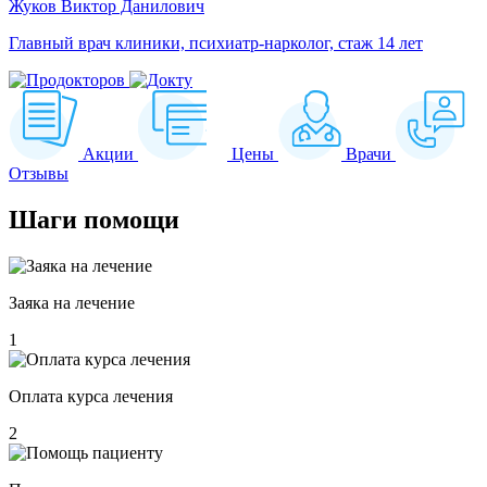
Жуков Виктор Данилович
Главный врач клиники, психиатр-нарколог, стаж 14 лет
Акции
Цены
Врачи
Отзывы
Шаги
помощи
Заяка на лечение
1
Оплата курса лечения
2