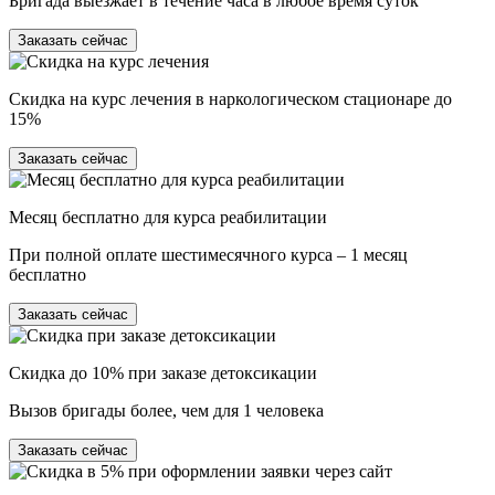
Бригада выезжает в течение часа в любое время суток
Заказать сейчас
Скидка на курс лечения в наркологическом стационаре до
15%
Заказать сейчас
Месяц бесплатно для курса реабилитации
При полной оплате шестимесячного курса – 1 месяц
бесплатно
Заказать сейчас
Скидка до 10% при заказе детоксикации
Вызов бригады более, чем для 1 человека
Заказать сейчас