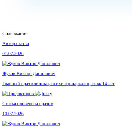
Содержание
Автор статьи
01.07.2026
Жуков Виктор Данилович
Главный врач клиники, психиатр-нарколог, стаж 14 лет
Статья проверена врачом
10.07.2026