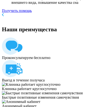
внешнего вида, повышение качества сна
Получить помощь
Наши
преимущества
Проконсультируем бесплатно
Выезд в течение получаса
Клиника работает круглосуточно
Быстрые позитивные изменения самочувствия
Анонимный кабинет