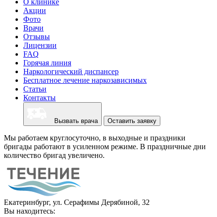
О клинике
Акции
Фото
Врачи
Отзывы
Лицензии
FAQ
Горячая линия
Наркологический диспансер
Бесплатное лечение наркозависимых
Статьи
Контакты
Вызвать врача
Оставить заявку
Мы работаем круглосуточно, в выходные и праздники
бригады работают в усиленном режиме. В праздничные дни
количество бригад увеличено.
Екатеринбург, ул. Серафимы Дерябиной, 32
Вы находитесь: