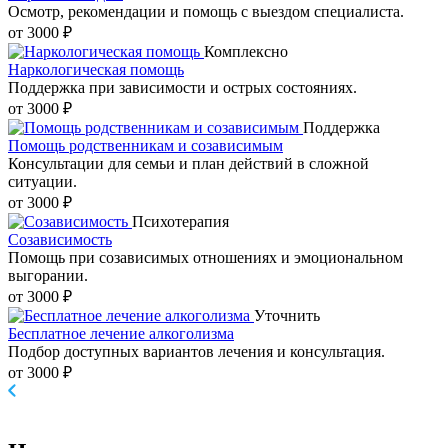
Осмотр, рекомендации и помощь с выездом специалиста.
от 3000 ₽
Комплексно
Наркологическая помощь
Поддержка при зависимости и острых состояниях.
от 3000 ₽
Поддержка
Помощь родственникам и созависимым
Консультации для семьи и план действий в сложной
ситуации.
от 3000 ₽
Психотерапия
Созависимость
Помощь при созависимых отношениях и эмоциональном
выгорании.
от 3000 ₽
Уточнить
Бесплатное лечение алкоголизма
Подбор доступных вариантов лечения и консультация.
от 3000 ₽