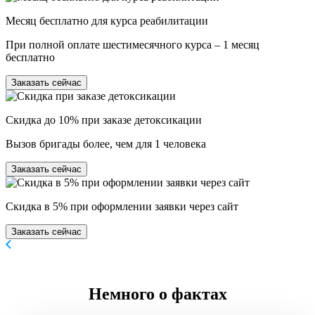
Месяц бесплатно для курса реабилитации
При полной оплате шестимесячного курса – 1 месяц
бесплатно
Заказать сейчас
Скидка до 10% при заказе детоксикации
Вызов бригады более, чем для 1 человека
Заказать сейчас
Скидка в 5% при оформлении заявки через сайт
Заказать сейчас
Немного
о фактах