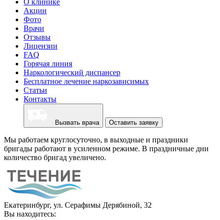
О клинике
Акции
Фото
Врачи
Отзывы
Лицензии
FAQ
Горячая линия
Наркологический диспансер
Бесплатное лечение наркозависимых
Статьи
Контакты
Вызвать врача
Оставить заявку
Мы работаем круглосуточно, в выходные и праздники
бригады работают в усиленном режиме. В праздничные дни
количество бригад увеличено.
Екатеринбург, ул. Серафимы Дерябиной, 32
Вы находитесь: