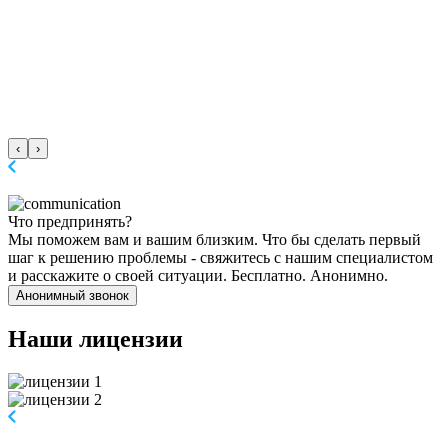
‹
›
Что предпринять?
Мы поможем вам и вашим близким. Что бы сделать первый
шаг к решению проблемы - свяжитесь с нашим специалистом
и расскажите о своей ситуации. Бесплатно. Анонимно.
Анонимный звонок
Наши
лицензии