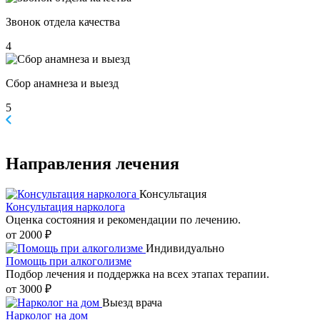
Звонок отдела качества
4
Сбор анамнеза и выезд
5
Направления
лечения
Консультация
Консультация нарколога
Оценка состояния и рекомендации по лечению.
от 2000 ₽
Индивидуально
Помощь при алкоголизме
Подбор лечения и поддержка на всех этапах терапии.
от 3000 ₽
Выезд врача
Нарколог на дом