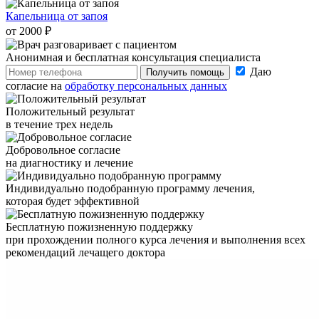
Капельница от запоя
от 2000 ₽
Анонимная и бесплатная
консультация специалиста
Даю
Получить помощь
согласие на
обработку персональных данных
Положительный результат
в течение трех недель
Добровольное согласие
на диагностику и лечение
Индивидуально подобранную программу лечения,
которая будет эффективной
Бесплатную пожизненную поддержку
при прохождении полного курса лечения и выполнения всех
рекомендаций лечащего доктора