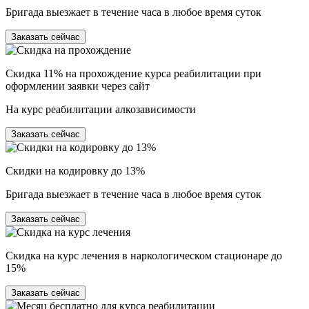
Бригада выезжает в течение часа в любое время суток
Заказать сейчас
Скидка 11% на прохождение курса реабилитации при
оформлении заявки через сайт
На курс реабилитации алкозависимости
Заказать сейчас
Скидки на кодировку до 13%
Бригада выезжает в течение часа в любое время суток
Заказать сейчас
Скидка на курс лечения в наркологическом стационаре до
15%
Заказать сейчас