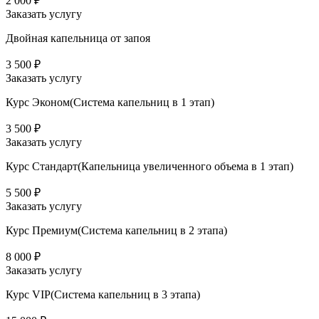
2 000 ₽
Заказать услугу
Двойная капельница от запоя
3 500 ₽
Заказать услугу
Курс Эконом(Система капельниц в 1 этап)
3 500 ₽
Заказать услугу
Курс Стандарт(Капельница увеличенного объема в 1 этап)
5 500 ₽
Заказать услугу
Курс Премиум(Система капельниц в 2 этапа)
8 000 ₽
Заказать услугу
Курс VIP(Система капельниц в 3 этапа)