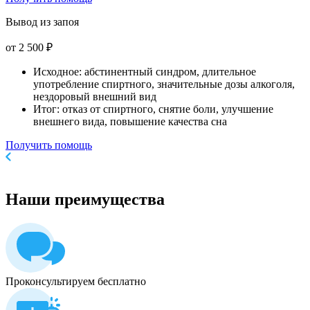
Вывод из запоя
от 2 500 ₽
Исходное: абстинентный синдром, длительное
употребление спиртного, значительные дозы алкоголя,
нездоровый внешний вид
Итог: отказ от спиртного, снятие боли, улучшение
внешнего вида, повышение качества сна
Получить помощь
Наши
преимущества
Проконсультируем бесплатно