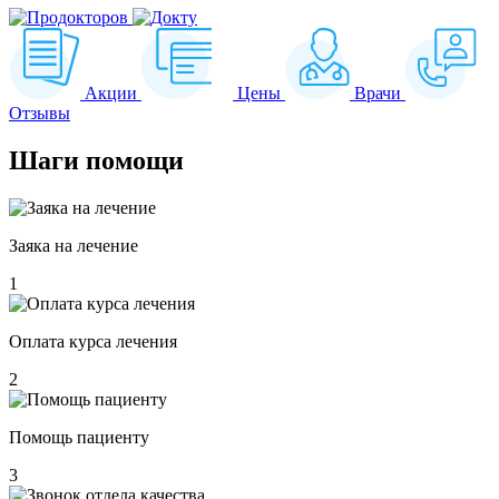
Акции
Цены
Врачи
Отзывы
Шаги
помощи
Заяка на лечение
1
Оплата курса лечения
2
Помощь пациенту
3