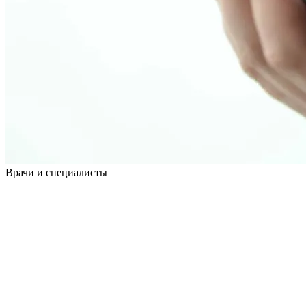
Врачи
и специалисты