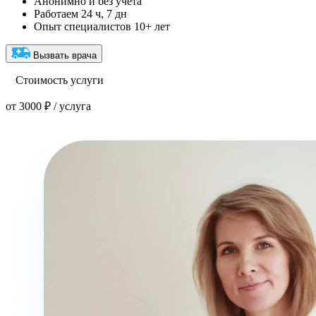
Анонимно и без учёта
Работаем 24 ч, 7 дн
Опыт специалистов 10+ лет
Вызвать врача
Стоимость услуги
от 3000 ₽ / услуга