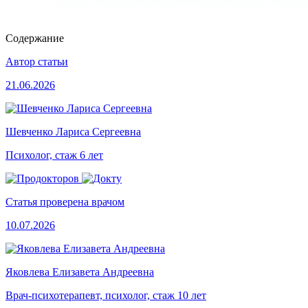
Содержание
Автор статьи
21.06.2026
Шевченко Лариса Сергеевна
Психолог, стаж 6 лет
Статья проверена врачом
10.07.2026
Яковлева Елизавета Андреевна
Врач-психотерапевт, психолог, стаж 10 лет