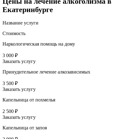
Цены
на лечение алкоголизма в
Екатеринбурге
Название услуги
Стоимость
Наркологическая помощь на дому
3 000 ₽
Заказать услугу
Принудительное лечение алкозависимых
3 500 ₽
Заказать услугу
Капельница от похмелья
2 500 ₽
Заказать услугу
Капельница от запоя