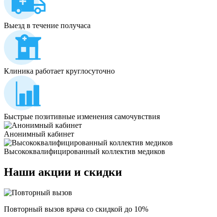
Выезд в течение получаса
Клиника работает круглосуточно
Быстрые позитивные изменения самочувствия
Анонимный кабинет
Высококвалифицированный коллектив медиков
Наши
акции и скидки
Повторный вызов врача со скидкой до 10%