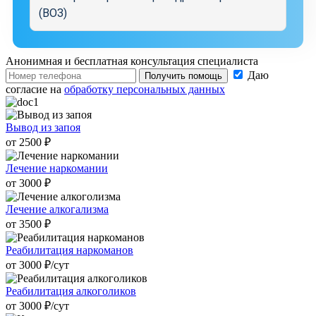
(ВОЗ)
Анонимная и бесплатная
консультация специалиста
Даю
Получить помощь
согласие на
обработку персональных данных
Вывод из запоя
от 2500 ₽
Лечение наркомании
от 3000 ₽
Лечение алкогализма
от 3500 ₽
Реабилитация наркоманов
от 3000 ₽/cут
Реабилитация алкоголиков
от 3000 ₽/cут