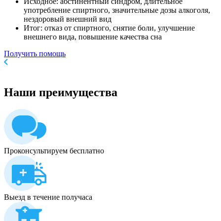
Исходное: абстинентный синдром, длительное
употребление спиртного, значительные дозы алкоголя,
нездоровый внешний вид
Итог: отказ от спиртного, снятие боли, улучшение
внешнего вида, повышение качества сна
Получить помощь
Наши
преимущества
Проконсультируем бесплатно
Выезд в течение получаса