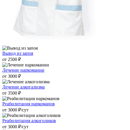
Вывод из запоя
от 2500 ₽
Лечение наркомании
от 3000 ₽
Лечение алкогализма
от 3500 ₽
Реабилитация наркоманов
от 3000 ₽/cут
Реабилитация алкоголиков
от 3000 ₽/cут