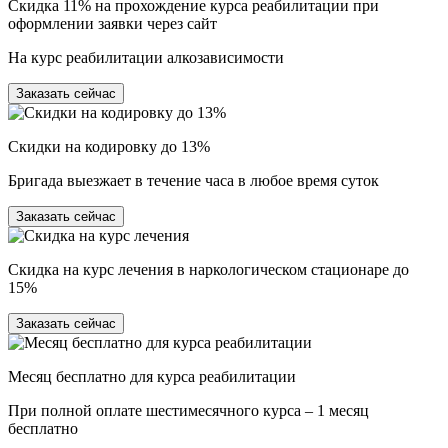
Скидка 11% на прохождение курса реабилитации при
оформлении заявки через сайт
На курс реабилитации алкозависимости
Заказать сейчас
Скидки на кодировку до 13%
Бригада выезжает в течение часа в любое время суток
Заказать сейчас
Скидка на курс лечения в наркологическом стационаре до
15%
Заказать сейчас
Месяц бесплатно для курса реабилитации
При полной оплате шестимесячного курса – 1 месяц
бесплатно