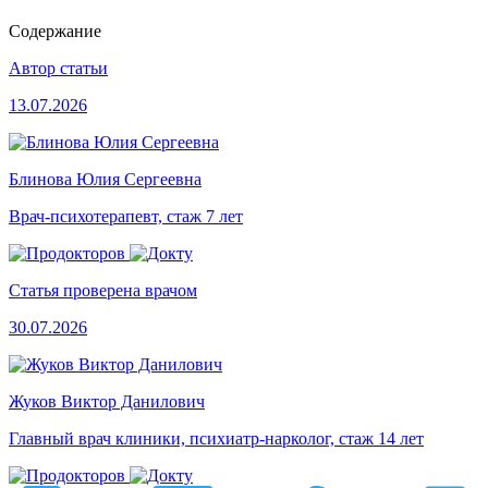
Содержание
Автор статьи
13.07.2026
Блинова Юлия Сергеевна
Врач-психотерапевт, стаж 7 лет
Статья проверена врачом
30.07.2026
Жуков Виктор Данилович
Главный врач клиники, психиатр-нарколог, стаж 14 лет