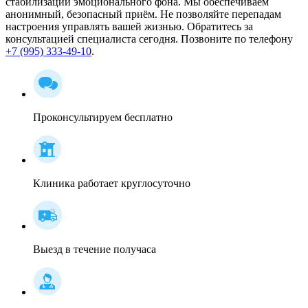
стабилизации эмоционального фона. Мы обеспечиваем
анонимный, безопасный приём. Не позволяйте перепадам
настроения управлять вашей жизнью. Обратитесь за
консультацией специалиста сегодня. Позвоните по телефону
+7 (995) 333-49-10
.
Проконсультируем бесплатно
Клиника работает круглосуточно
Выезд в течение получаса