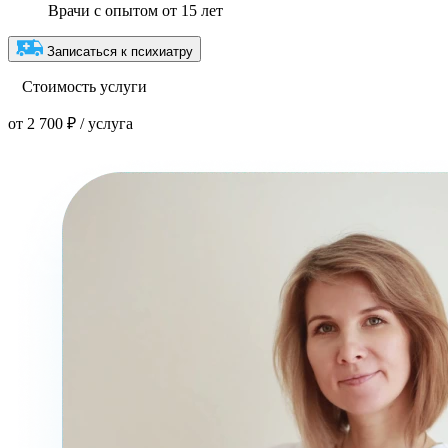
Врачи с опытом от 15 лет
Записаться к психиатру
Стоимость услуги
от 2 700 ₽ / услуга