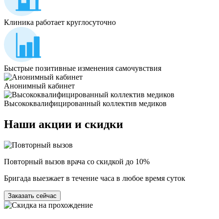
Клиника работает круглосуточно
Быстрые позитивные изменения самочувствия
Анонимный кабинет
Высококвалифицированный коллектив медиков
Наши
акции и скидки
Повторный вызов врача со скидкой до 10%
Бригада выезжает в течение часа в любое время суток
Заказать сейчас