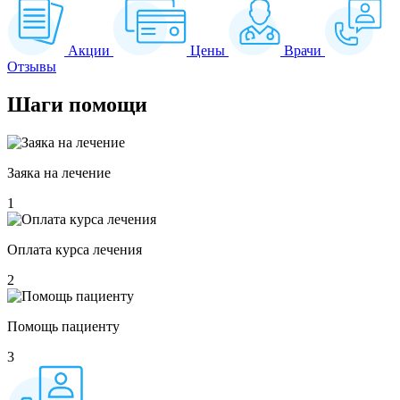
Акции
Цены
Врачи
Отзывы
Шаги
помощи
Заяка на лечение
1
Оплата курса лечения
2
Помощь пациенту
3