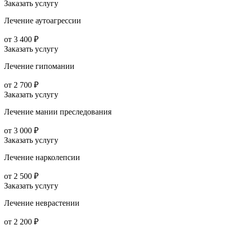
Заказать услугу
Лечение аутоагрессии
от 3 400 ₽
Заказать услугу
Лечение гипомании
от 2 700 ₽
Заказать услугу
Лечение мании преследования
от 3 000 ₽
Заказать услугу
Лечение нарколепсии
от 2 500 ₽
Заказать услугу
Лечение неврастении
от 2 200 ₽