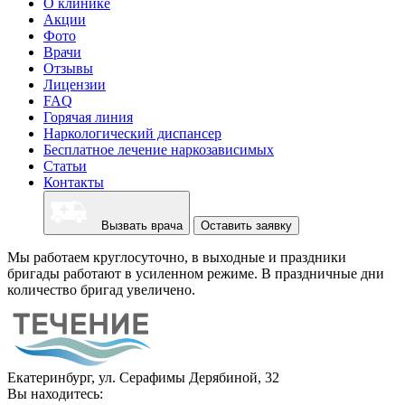
О клинике
Акции
Фото
Врачи
Отзывы
Лицензии
FAQ
Горячая линия
Наркологический диспансер
Бесплатное лечение наркозависимых
Статьи
Контакты
Вызвать врача
Оставить заявку
Мы работаем круглосуточно, в выходные и праздники
бригады работают в усиленном режиме. В праздничные дни
количество бригад увеличено.
Екатеринбург, ул. Серафимы Дерябиной, 32
Вы находитесь: