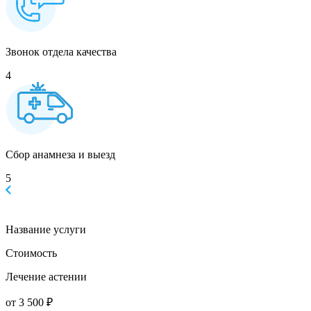
Звонок отдела качества
4
Сбор анамнеза и выезд
5
Название услуги
Стоимость
Лечение астении
от 3 500 ₽