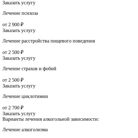
Заказать услугу
Лечение психоза
от 2 900 ₽
Заказать услугу
Лечение расстройства пищевого поведения
от 2 500 ₽
Заказать услугу
Лечение страхов и фобий
от 2 500 ₽
Заказать услугу
Лечение циклотимии
от 2 700 ₽
Заказать услугу
Варианты лечения
алкогольной зависимости:
Лечение алкоголизма