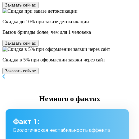
Заказать сейчас
Скидка до 10% при заказе детоксикации
Вызов бригады более, чем для 1 человека
Заказать сейчас
Скидка в 5% при оформлении заявки через сайт
Заказать сейчас
Немного
о фактах
Факт 1:
Биологическая нестабильность аффекта