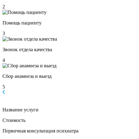
2
Помощь пациенту
3
Звонок отдела качества
4
Сбор анамнеза и выезд
5
Название услуги
Стоимость
Первичная консультация психиатра