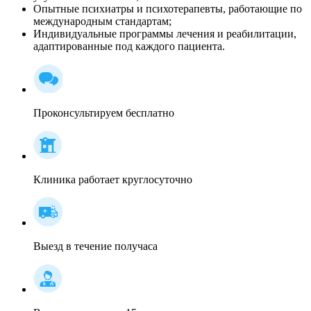
Опытные психиатры и психотерапевты, работающие по
международным стандартам;
Индивидуальные программы лечения и реабилитации,
адаптированные под каждого пациента.
Проконсультируем бесплатно
Клиника работает круглосуточно
Выезд в течение получаса