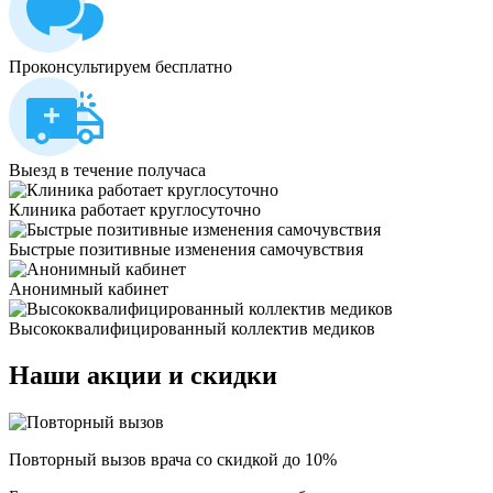
Проконсультируем бесплатно
Выезд в течение получаса
Клиника работает круглосуточно
Быстрые позитивные изменения самочувствия
Анонимный кабинет
Высококвалифицированный коллектив медиков
Наши
акции и скидки
Повторный вызов врача со скидкой до 10%