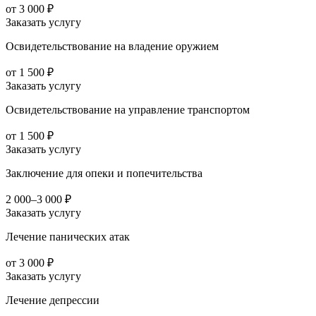
от 3 000 ₽
Заказать услугу
Освидетельствование на владение оружием
от 1 500 ₽
Заказать услугу
Освидетельствование на управление транспортом
от 1 500 ₽
Заказать услугу
Заключение для опеки и попечительства
2 000–3 000 ₽
Заказать услугу
Лечение панических атак
от 3 000 ₽
Заказать услугу
Лечение депрессии