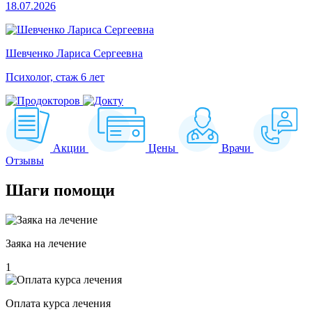
18.07.2026
Шевченко Лариса Сергеевна
Психолог, стаж 6 лет
Акции
Цены
Врачи
Отзывы
Шаги
помощи
Заяка на лечение
1
Оплата курса лечения