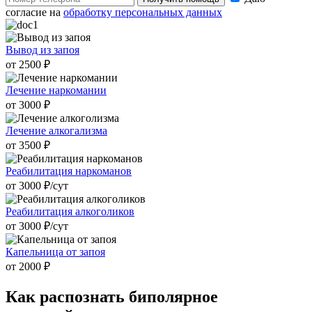
согласие на
обработку персональных данных
Вывод из запоя
от 2500 ₽
Лечение наркомании
от 3000 ₽
Лечение алкогализма
от 3500 ₽
Реабилитация наркоманов
от 3000 ₽/cут
Реабилитация алкоголиков
от 3000 ₽/cут
Капельница от запоя
от 2000 ₽
Как распознать
биполярное