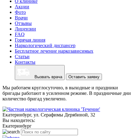
О клинике
Акции
Фото
Врачи
Отзывы
Лицензии
FAQ
Горячая линия
Наркологический диспансер
Бесплатное лечение наркозависимых
Статьи
Контакты
Вызвать врача
Оставить заявку
Мы работаем круглосуточно, в выходные и праздники
бригады работают в усиленном режиме. В праздничные дни
количество бригад увеличено.
Екатеринбург, ул. Серафимы Дерябиной, 32
Вы находитесь:
Екатеринбург