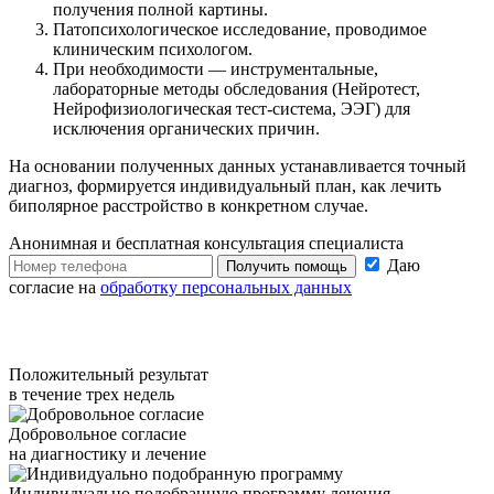
получения полной картины.
Патопсихологическое исследование, проводимое
клиническим психологом.
При необходимости — инструментальные,
лабораторные методы обследования (Нейротест,
Нейрофизиологическая тест-система, ЭЭГ) для
исключения органических причин.
На основании полученных данных устанавливается точный
диагноз, формируется индивидуальный план, как лечить
биполярное расстройство в конкретном случае.
Анонимная и бесплатная
консультация специалиста
Даю
Получить помощь
согласие на
обработку персональных данных
Положительный результат
в течение трех недель
Добровольное согласие
на диагностику и лечение
Индивидуально подобранную программу лечения,