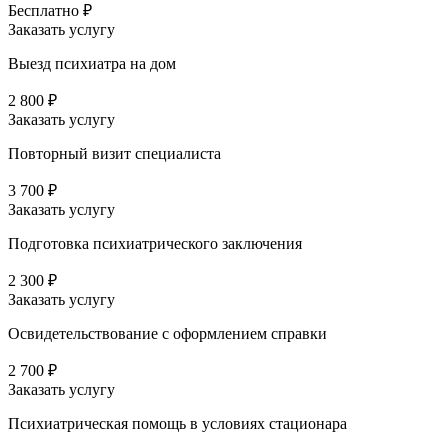
Бесплатно ₽
Заказать услугу
Выезд психиатра на дом
2 800 ₽
Заказать услугу
Повторный визит специалиста
3 700 ₽
Заказать услугу
Подготовка психиатрического заключения
2 300 ₽
Заказать услугу
Освидетельствование с оформлением справки
2 700 ₽
Заказать услугу
Психиатрическая помощь в условиях стационара