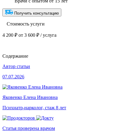
Врачи с опытом от 15 лет
Получить консультацию
Стоимость услуги
4 200 ₽
от 3 600 ₽ / услуга
Содержание
Автор статьи
07.07.2026
Яковенко Елена Ивановна
Психиатр-нарколог, стаж 8 лет
Статья проверена врачом