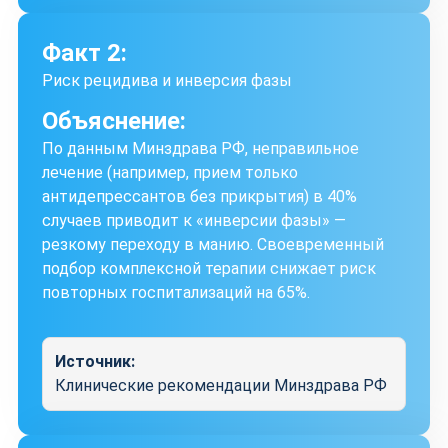
Факт 2:
Риск рецидива и инверсия фазы
Объяснение:
По данным Минздрава РФ, неправильное
лечение (например, прием только
антидепрессантов без прикрытия) в 40%
случаев приводит к «инверсии фазы» —
резкому переходу в манию. Своевременный
подбор комплексной терапии снижает риск
повторных госпитализаций на 65%.
Источник:
Клинические рекомендации Минздрава РФ