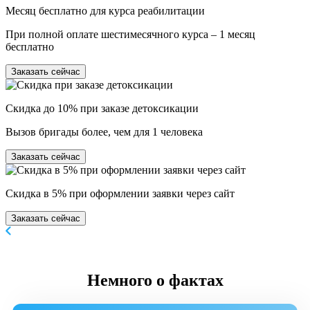
Месяц бесплатно для курса реабилитации
При полной оплате шестимесячного курса – 1 месяц
бесплатно
Заказать сейчас
Скидка до 10% при заказе детоксикации
Вызов бригады более, чем для 1 человека
Заказать сейчас
Скидка в 5% при оформлении заявки через сайт
Заказать сейчас
Немного
о фактах