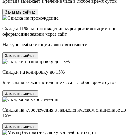
Бригада выезжает в течение часа в любое время суток
Заказать сейчас
Скидка 11% на прохождение курса реабилитации при
оформлении заявки через сайт
На курс реабилитации алкозависимости
Заказать сейчас
Скидки на кодировку до 13%
Бригада выезжает в течение часа в любое время суток
Заказать сейчас
Скидка на курс лечения в наркологическом стационаре до
15%
Заказать сейчас