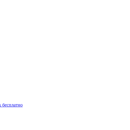
 бесплатно