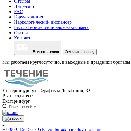
Отзывы
Лицензии
FAQ
Горячая линия
Наркологический диспансер
Бесплатное лечение наркозависимых
Статьи
Контакты
Вызвать врача
Оставить заявку
Мы работаем круглосуточно, в выходные и праздники бригады 
Екатеринбург, ул. Серафимы Дерябиной, 32
Вы находитесь:
Екатеринбург
2
+7 (909) 156-56-79
ekaterinburg@narcolog-pro.clinic