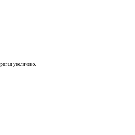
ригад увеличено.