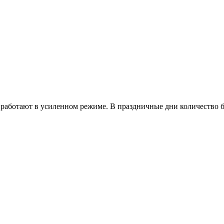
работают в усиленном режиме. В праздничные дни количество б