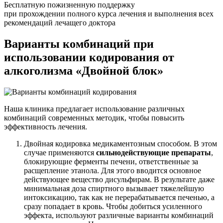
Бесплатную пожизненную поддержку
при прохождении полного курса лечения и выполнения всех
рекомендаций лечащего доктора
Варианты комбинаций
при
использовании кодирования от
алкоголизма «Двойной блок»
Наша клиника предлагает использование различных
комбинаций современных методик, чтобы повысить
эффективность лечения.
Двойная кодировка медикаментозным способом. В этом
случае применяются
сильнодействующие препараты
,
блокирующие ферменты печени, ответственные за
расщепление этанола. Для этого вводится основное
действующее вещество дисульфирам. В результате даже
минимальная доза спиртного вызывает тяжелейшую
интоксикацию, так как не перерабатывается печенью, а
сразу попадает в кровь. Чтобы добиться усиленного
эффекта, используют различные варианты комбинаций