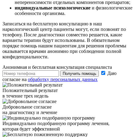
непереносимости отдельных компонентов препаратов;
индивидуальные психологические
и физиологические
особенности организма.
Записаться на бесплатную консультацию в наш
наркологический центр пациенты могут, если позвонят по
телефону. После диагностики совместно решается, какие
варианты терапии будут использованы. В обязательном
порядке помощь нашим пациентам для решения проблемы
оказывается врачами анонимно при соблюдении полной
конфиденциальности.
Анонимная и бесплатная
консультация специалиста
Даю
Получить помощь
согласие на
обработку персональных данных
Положительный результат
в течение трех недель
Добровольное согласие
на диагностику и лечение
Индивидуально подобранную программу лечения,
которая будет эффективной