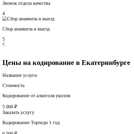
Звонок отдела качества
4
Сбор анамнеза и выезд
5
Цены
на кодирование в Екатеринбурге
Название услуги
Стоимость
Кодирование от алкоголя уколом
5 000 ₽
Заказать услугу
Кодирование Торпедо 1 год
6 500 ₽