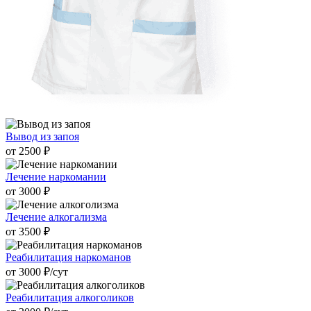
Вывод из запоя
от 2500 ₽
Лечение наркомании
от 3000 ₽
Лечение алкогализма
от 3500 ₽
Реабилитация наркоманов
от 3000 ₽/cут
Реабилитация алкоголиков