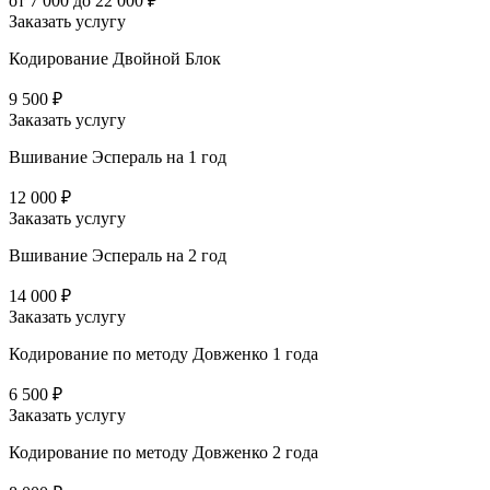
от 7 000 до 22 000 ₽
Заказать услугу
Кодирование Двойной Блок
9 500 ₽
Заказать услугу
Вшивание Эспераль на 1 год
12 000 ₽
Заказать услугу
Вшивание Эспераль на 2 год
14 000 ₽
Заказать услугу
Кодирование по методу Довженко 1 года
6 500 ₽
Заказать услугу
Кодирование по методу Довженко 2 года