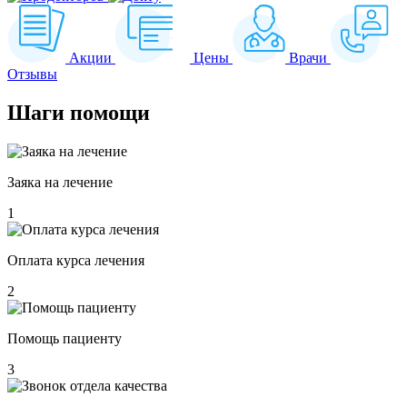
Акции
Цены
Врачи
Отзывы
Шаги
помощи
Заяка на лечение
1
Оплата курса лечения
2
Помощь пациенту
3