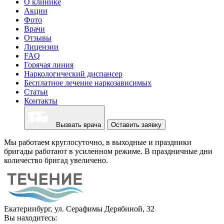
О клинике
Акции
Фото
Врачи
Отзывы
Лицензии
FAQ
Горячая линия
Наркологический диспансер
Бесплатное лечение наркозависимых
Статьи
Контакты
Вызвать врача
Оставить заявку
Мы работаем круглосуточно, в выходные и праздники
бригады работают в усиленном режиме. В праздничные дни
количество бригад увеличено.
Екатеринбург, ул. Серафимы Дерябиной, 32
Вы находитесь: