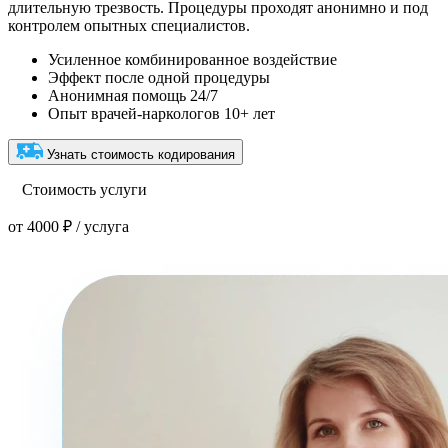
длительную трезвость. Процедуры проходят анонимно и под
контролем опытных специалистов.
Усиленное комбинированное воздействие
Эффект после одной процедуры
Анонимная помощь 24/7
Опыт врачей-наркологов 10+ лет
Узнать стоимость кодирования
Стоимость услуги
от 4000 ₽ / услуга