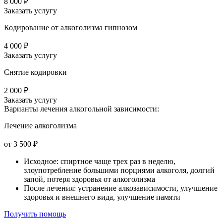
8 000 ₽
Заказать услугу
Кодирование от алкоголизма гипнозом
4 000 ₽
Заказать услугу
Снятие кодировки
2 000 ₽
Заказать услугу
Варианты лечения
алкогольной зависимости:
Лечение алкоголизма
от 3 500 ₽
Исходное: спиртное чаще трех раз в неделю,
злоупотребление большими порциями алкоголя, долгий
запой, потеря здоровья от алкоголизма
После лечения: устранение алкозависимости, улучшение
здоровья и внешнего вида, улучшение памяти
Получить помощь