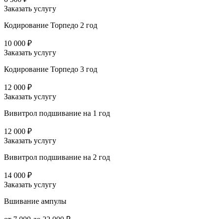
Заказать услугу
Кодирование Торпедо 2 год
10 000 ₽
Заказать услугу
Кодирование Торпедо 3 год
12 000 ₽
Заказать услугу
Вивитрол подшивание на 1 год
12 000 ₽
Заказать услугу
Вивитрол подшивание на 2 год
14 000 ₽
Заказать услугу
Вшивание ампулы