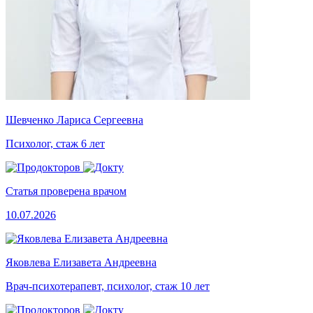
Шевченко Лариса Сергеевна
Психолог, стаж 6 лет
Статья проверена врачом
10.07.2026
Яковлева Елизавета Андреевна
Врач-психотерапевт, психолог, стаж 10 лет