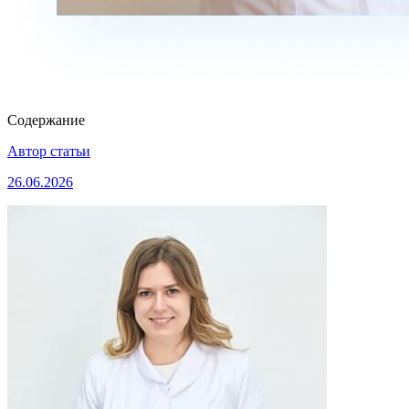
Содержание
Автор статьи
26.06.2026