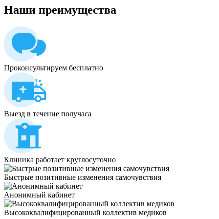
Наши
преимущества
Проконсультируем бесплатно
Выезд в течение получаса
Клиника работает круглосуточно
Быстрые позитивные изменения самочувствия
Анонимный кабинет
Высококвалифицированный коллектив медиков