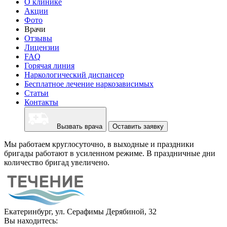
О клинике
Акции
Фото
Врачи
Отзывы
Лицензии
FAQ
Горячая линия
Наркологический диспансер
Бесплатное лечение наркозависимых
Статьи
Контакты
Вызвать врача
Оставить заявку
Мы работаем круглосуточно, в выходные и праздники
бригады работают в усиленном режиме. В праздничные дни
количество бригад увеличено.
Екатеринбург, ул. Серафимы Дерябиной, 32
Вы находитесь: