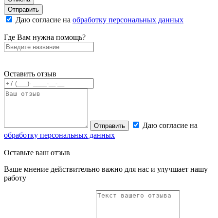
Отправить
Даю согласие на
обработку персональных данных
Где Вам нужна помощь?
Оставить отзыв
Даю согласие на
Отправить
обработку персональных данных
Оставьте
ваш отзыв
Ваше мнение действительно важно для нас и улучшает нашу
работу