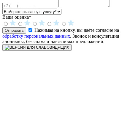
Ваша оценка*
Нажимая на кнопку, вы даёте согласие на
Отправить
обработку персональных данных
. Звонок и консультация
анонимны, без спама и навязчивых предложений.