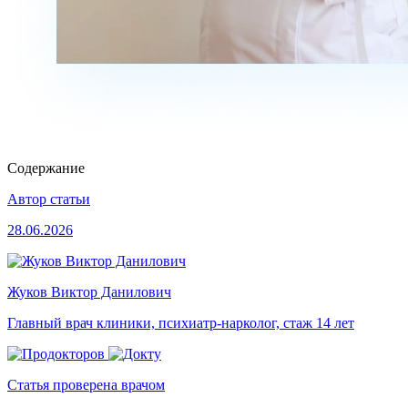
Содержание
Автор статьи
28.06.2026
Жуков Виктор Данилович
Главный врач клиники, психиатр-нарколог, стаж 14 лет
Статья проверена врачом