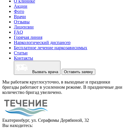
О клинике
Акции
Фото
Врачи
Отзывы
Лицензии
FAQ
Горячая линия
Наркологический диспансер
Бесплатное лечение наркозависимых
Статьи
Контакты
Вызвать врача
Оставить заявку
Мы работаем круглосуточно, в выходные и праздники
бригады работают в усиленном режиме. В праздничные дни
количество бригад увеличено.
Екатеринбург, ул. Серафимы Дерябиной, 32
Вы находитесь: