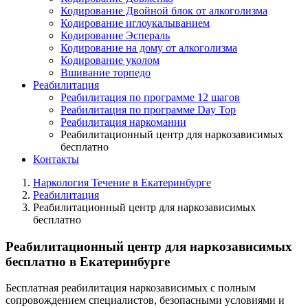
Кодирование Двойной блок от алкоголизма
Кодирование иглоукалыванием
Кодирование Эспераль
Кодирование на дому от алкоголизма
Кодирование уколом
Вшивание торпедо
Реабилитация
Реабилитация по программе 12 шагов
Реабилитация по программе Day Top
Реабилитация наркомании
Реабилитационный центр для наркозависимых
бесплатно
Контакты
Наркология Течение в Екатеринбурге
Реабилитация
Реабилитационный центр для наркозависимых
бесплатно
Реабилитационный центр для наркозависимых
бесплатно в Екатеринбурге
Бесплатная реабилитация наркозависимых с полным
сопровождением специалистов, безопасными условиями и