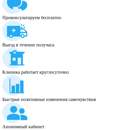
Проконсультируем бесплатно
Выезд в течение получаса
Клиника работает круглосуточно
Быстрые позитивные изменения самочувствия
Анонимный кабинет