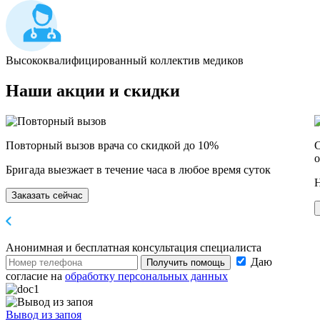
Высококвалифицированный коллектив медиков
Наши
акции и скидки
Повторный вызов врача со скидкой до 10%
С
о
Бригада выезжает в течение часа в любое время суток
Н
Заказать сейчас
Анонимная и бесплатная
консультация специалиста
Даю
Получить помощь
согласие на
обработку персональных данных
Вывод из запоя