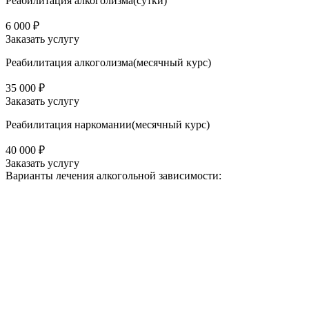
Реабилитация алкоголизма(cутки)
6 000 ₽
Заказать услугу
Реабилитация алкоголизма(месячный курс)
35 000 ₽
Заказать услугу
Реабилитация наркомании(месячный курс)
40 000 ₽
Заказать услугу
Варианты лечения
алкогольной зависимости: