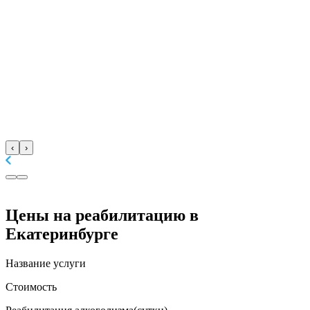
‹
›
Цены
на реабилитацию в
Екатеринбурге
Название услуги
Стоимость