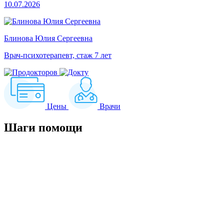
10.07.2026
Блинова Юлия Сергеевна
Врач-психотерапевт, стаж 7 лет
Цены
Врачи
Шаги
помощи