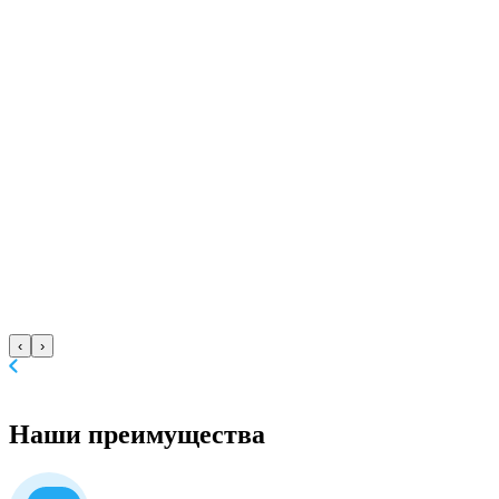
‹
›
Наши
преимущества