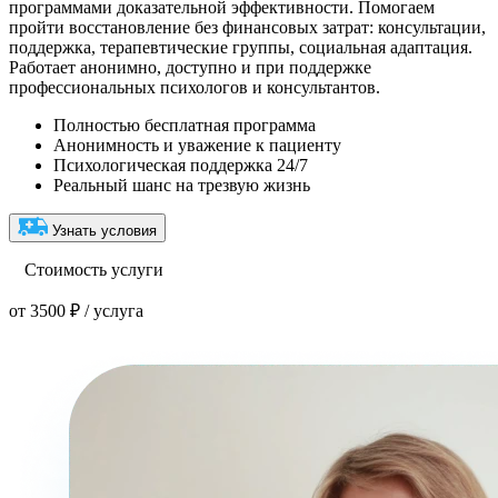
программами доказательной эффективности. Помогаем
пройти восстановление без финансовых затрат: консультации,
поддержка, терапевтические группы, социальная адаптация.
Работает анонимно, доступно и при поддержке
профессиональных психологов и консультантов.
Полностью бесплатная программа
Анонимность и уважение к пациенту
Психологическая поддержка 24/7
Реальный шанс на трезвую жизнь
Узнать условия
Стоимость услуги
от 3500 ₽ / услуга