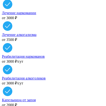
Лечение наркомании
от 3000 ₽
Лечение алкогализма
от 3500 ₽
Реабилитация наркоманов
от 3000 ₽/cут
Реабилитация алкоголиков
от 3000 ₽/cут
Капельница от запоя
от 2000 ₽