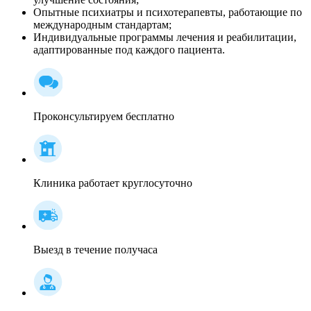
Опытные психиатры и психотерапевты, работающие по
международным стандартам;
Индивидуальные программы лечения и реабилитации,
адаптированные под каждого пациента.
Проконсультируем бесплатно
Клиника работает круглосуточно
Выезд в течение получаса