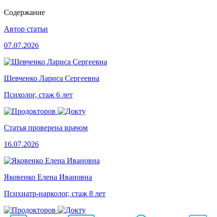
Содержание
Автор статьи
07.07.2026
Шевченко Лариса Сергеевна
Психолог, стаж 6 лет
Статья проверена врачом
16.07.2026
Яковенко Елена Ивановна
Психиатр-нарколог, стаж 8 лет