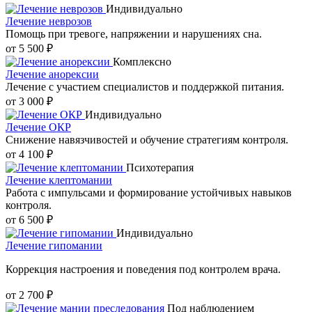
Индивидуально
Лечение неврозов
Помощь при тревоге, напряжении и нарушениях сна.
от 5 500 ₽
Комплексно
Лечение анорексии
Лечение с участием специалистов и поддержкой питания.
от 3 000 ₽
Индивидуально
Лечение ОКР
Снижение навязчивостей и обучение стратегиям контроля.
от 4 100 ₽
Психотерапия
Лечение клептомании
Работа с импульсами и формирование устойчивых навыков
контроля.
от 6 500 ₽
Индивидуально
Лечение гипомании
Коррекция настроения и поведения под контролем врача.
от 2 700 ₽
Под наблюдением