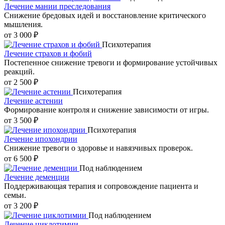
Лечение мании преследования
Снижение бредовых идей и восстановление критического
мышления.
от 3 000 ₽
Психотерапия
Лечение страхов и фобий
Постепенное снижение тревоги и формирование устойчивых
реакций.
от 2 500 ₽
Психотерапия
Лечение астении
Формирование контроля и снижение зависимости от игры.
от 3 500 ₽
Психотерапия
Лечение ипохондрии
Снижение тревоги о здоровье и навязчивых проверок.
от 6 500 ₽
Под наблюдением
Лечение деменции
Поддерживающая терапия и сопровождение пациента и
семьи.
от 3 200 ₽
Под наблюдением
Лечение циклотимии