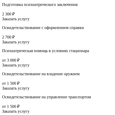
Подготовка психиатрического заключения
2 300 ₽
Заказать услугу
Освидетельствование с оформлением справки
2 700 ₽
Заказать услугу
Психиатрическая помощь в условиях стационара
от 3 000 ₽
Заказать услугу
Освидетельствование на владение оружием
от 1 500 ₽
Заказать услугу
Освидетельствование на управление транспортом
от 1 500 ₽
Заказать услугу