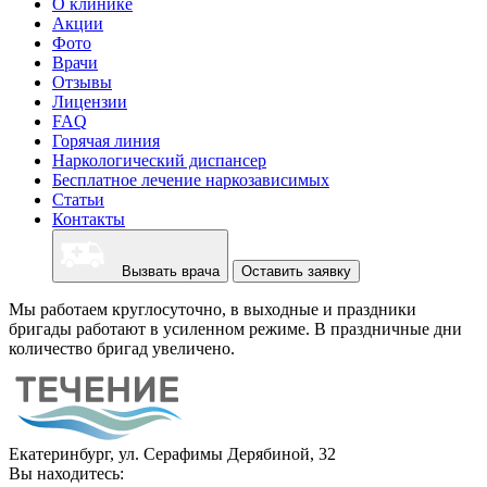
О клинике
Акции
Фото
Врачи
Отзывы
Лицензии
FAQ
Горячая линия
Наркологический диспансер
Бесплатное лечение наркозависимых
Статьи
Контакты
Вызвать врача
Оставить заявку
Мы работаем круглосуточно, в выходные и праздники
бригады работают в усиленном режиме. В праздничные дни
количество бригад увеличено.
Екатеринбург, ул. Серафимы Дерябиной, 32
Вы находитесь: