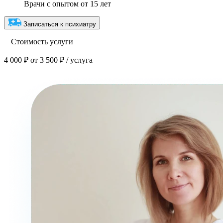
Врачи с опытом от 15 лет
Записаться к психиатру
Стоимость услуги
4 000 ₽
от 3 500 ₽ / услуга