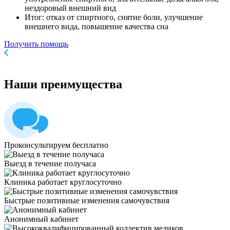
нездоровый внешний вид
Итог: отказ от спиртного, снятие боли, улучшение
внешнего вида, повышение качества сна
Получить помощь
Наши
преимущества
Проконсультируем бесплатно
Выезд в течение получаса
Клиника работает круглосуточно
Быстрые позитивные изменения самочувствия
Анонимный кабинет