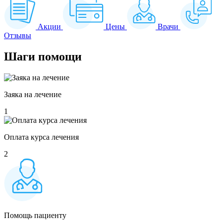
Акции
Цены
Врачи
Отзывы
Шаги
помощи
Заяка на лечение
1
Оплата курса лечения
2
Помощь пациенту