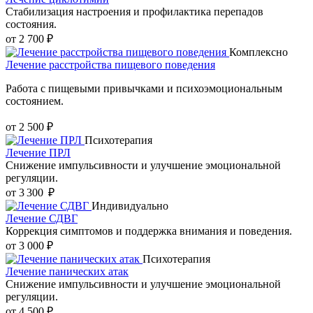
Стабилизация настроения и профилактика перепадов
состояния.
от 2 700 ₽
Комплексно
Лечение расстройства пищевого поведения
Работа с пищевыми привычками и психоэмоциональным
состоянием.
от 2 500 ₽
Психотерапия
Лечение ПРЛ
Снижение импульсивности и улучшение эмоциональной
регуляции.
от 3 300 ₽
Индивидуально
Лечение СДВГ
Коррекция симптомов и поддержка внимания и поведения.
от 3 000 ₽
Психотерапия
Лечение панических атак
Снижение импульсивности и улучшение эмоциональной
регуляции.
от 4 500 ₽