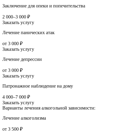
Заключение для опеки и попечительства
2 000–3 000 ₽
Заказать услугу
Лечение панических атак
от 3 000 ₽
Заказать услугу
Лечение депрессии
от 3 000 ₽
Заказать услугу
Патронажное наблюдение на дому
4 000–7 000 ₽
Заказать услугу
Варианты лечения
алкогольной зависимости:
Лечение алкоголизма
от 3 500 ₽