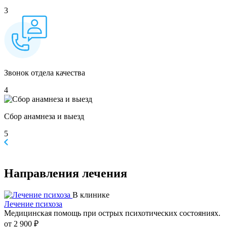
3
Звонок отдела качества
4
Сбор анамнеза и выезд
5
Направления
лечения
В клинике
Лечение психоза
Медицинская помощь при острых психотических состояниях.
от 2 900 ₽