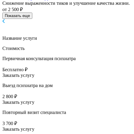
Снижение выраженности тиков и улучшение качества жизни.
от 2 500 ₽
Показать еще
Название услуги
Стоимость
Первичная консультация психиатра
Бесплатно ₽
Заказать услугу
Выезд психиатра на дом
2 800 ₽
Заказать услугу
Повторный визит специалиста
3 700 ₽
Заказать услугу