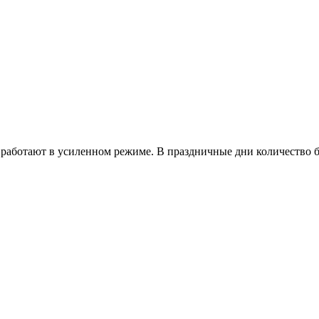
работают в усиленном режиме. В праздничные дни количество б