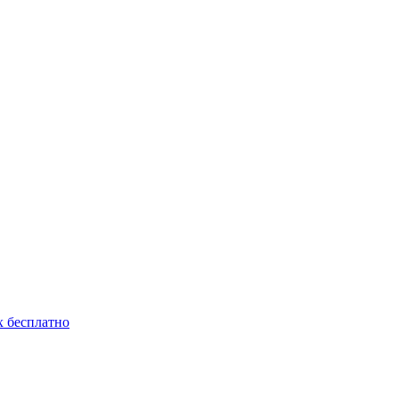
 бесплатно