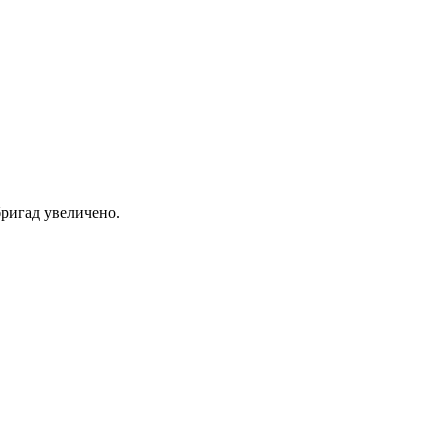
ригад увеличено.