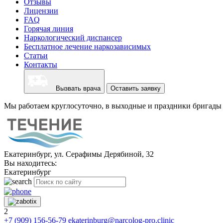
Отзывы
Лицензии
FAQ
Горячая линия
Наркологический диспансер
Бесплатное лечение наркозависимых
Статьи
Контакты
Вызвать врача
Оставить заявку
Мы работаем круглосуточно, в выходные и праздники бригады 
Екатеринбург, ул. Серафимы Дерябиной, 32
Вы находитесь:
Екатеринбург
2
+7 (909) 156-56-79
ekaterinburg@narcolog-pro.clinic