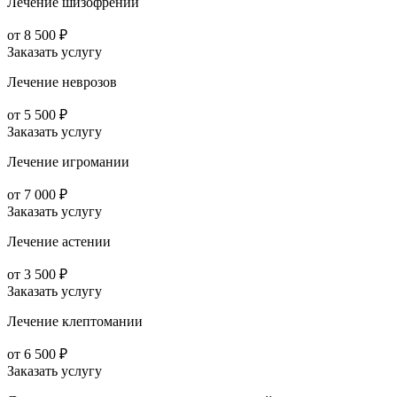
Лечение шизофрении
от 8 500 ₽
Заказать услугу
Лечение неврозов
от 5 500 ₽
Заказать услугу
Лечение игромании
от 7 000 ₽
Заказать услугу
Лечение астении
от 3 500 ₽
Заказать услугу
Лечение клептомании
от 6 500 ₽
Заказать услугу