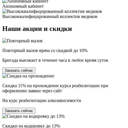
Анонимный кабинет
Высококвалифицированный коллектив медиков
Наши
акции и скидки
Повторный вызов врача со скидкой до 10%
Бригада выезжает в течение часа в любое время суток
Заказать сейчас
Скидка 11% на прохождение курса реабилитации при
оформлении заявки через сайт
На курс реабилитации алкозависимости
Заказать сейчас
Скидки на кодировку до 13%