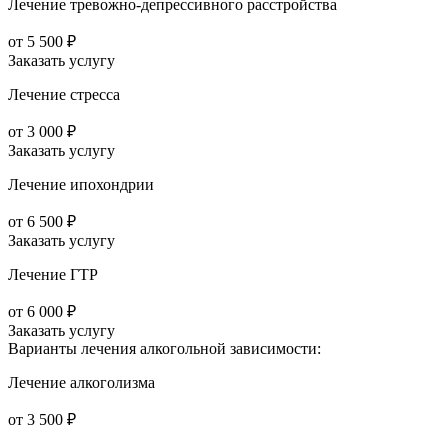
Лечение тревожно-депрессивного расстройства
от 5 500 ₽
Заказать услугу
Лечение стресса
от 3 000 ₽
Заказать услугу
Лечение ипохондрии
от 6 500 ₽
Заказать услугу
Лечение ГТР
от 6 000 ₽
Заказать услугу
Варианты лечения
алкогольной зависимости:
Лечение алкоголизма
от 3 500 ₽