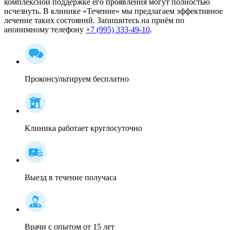
комплексной поддержке его проявления могут полностью
исчезнуть. В клинике «Течение» мы предлагаем эффективное
лечение таких состояний. Запишитесь на приём по
анонимному телефону
+7 (995) 333-49-10
.
Проконсультируем бесплатно
Клиника работает круглосуточно
Выезд в течение получаса
Врачи с опытом от 15 лет