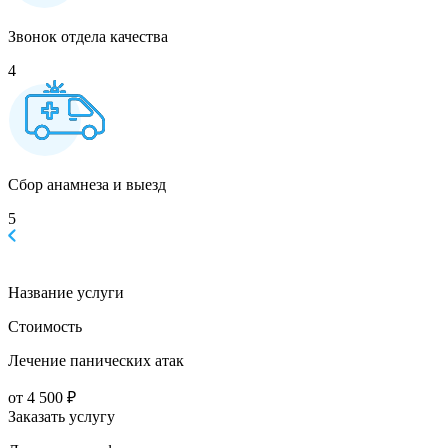
Звонок отдела качества
4
Сбор анамнеза и выезд
5
Название услуги
Стоимость
Лечение панических атак
от 4 500 ₽
Заказать услугу