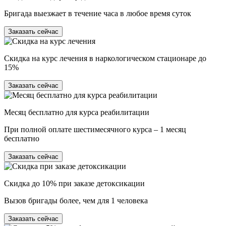
Бригада выезжает в течение часа в любое время суток
Заказать сейчас
Скидка на курс лечения в наркологическом стационаре до
15%
Заказать сейчас
Месяц бесплатно для курса реабилитации
При полной оплате шестимесячного курса – 1 месяц
бесплатно
Заказать сейчас
Скидка до 10% при заказе детоксикации
Вызов бригады более, чем для 1 человека
Заказать сейчас