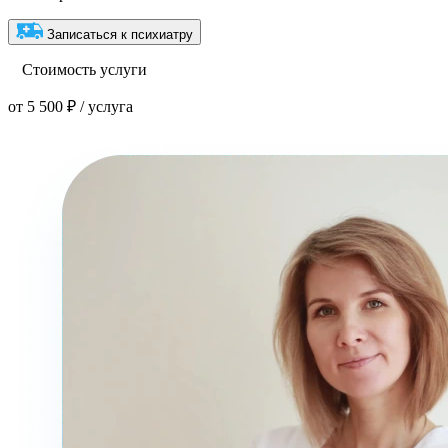
Записаться к психиатру
Стоимость услуги
от 5 500 ₽ / услуга