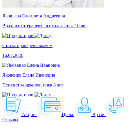
Яковлева Елизавета Андреевна
Врач-психотерапевт, психолог, стаж 10 лет
Статья проверена врачом
16.07.2026
Яковенко Елена Ивановна
Психиатр-нарколог, стаж 8 лет
Акции
Цены
Врачи
Отзывы