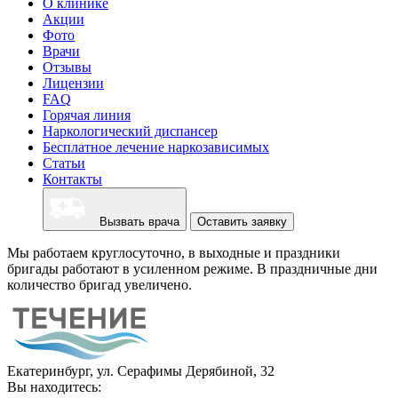
О клинике
Акции
Фото
Врачи
Отзывы
Лицензии
FAQ
Горячая линия
Наркологический диспансер
Бесплатное лечение наркозависимых
Статьи
Контакты
Вызвать врача
Оставить заявку
Мы работаем круглосуточно, в выходные и праздники
бригады работают в усиленном режиме. В праздничные дни
количество бригад увеличено.
Екатеринбург, ул. Серафимы Дерябиной, 32
Вы находитесь: