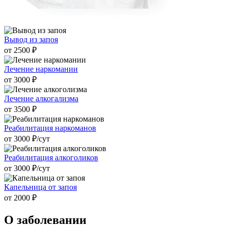
Вывод из запоя
от 2500 ₽
Лечение наркомании
от 3000 ₽
Лечение алкогализма
от 3500 ₽
Реабилитация наркоманов
от 3000 ₽/cут
Реабилитация алкоголиков
от 3000 ₽/cут
Капельница от запоя
от 2000 ₽
О заболевании