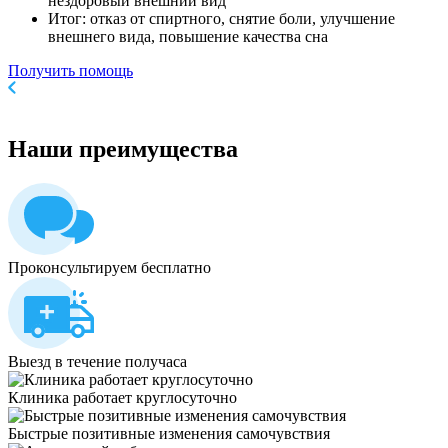
нездоровый внешний вид
Итог: отказ от спиртного, снятие боли, улучшение
внешнего вида, повышение качества сна
Получить помощь
Наши
преимущества
Проконсультируем бесплатно
Выезд в течение получаса
Клиника работает круглосуточно
Быстрые позитивные изменения самочувствия