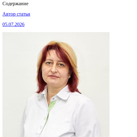
Содержание
Автор статьи
05.07.2026