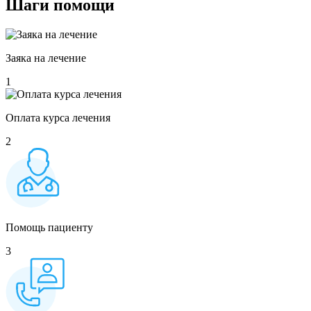
Шаги
помощи
Заяка на лечение
1
Оплата курса лечения
2
Помощь пациенту
3