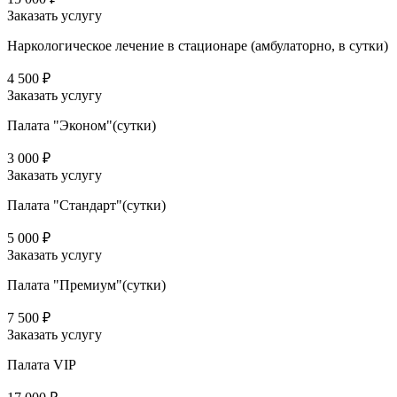
Заказать услугу
Наркологическое лечение в стационаре (амбулаторно, в сутки)
4 500 ₽
Заказать услугу
Палата "Эконом"(сутки)
3 000 ₽
Заказать услугу
Палата "Стандарт"(сутки)
5 000 ₽
Заказать услугу
Палата "Премиум"(сутки)
7 500 ₽
Заказать услугу
Палата VIP