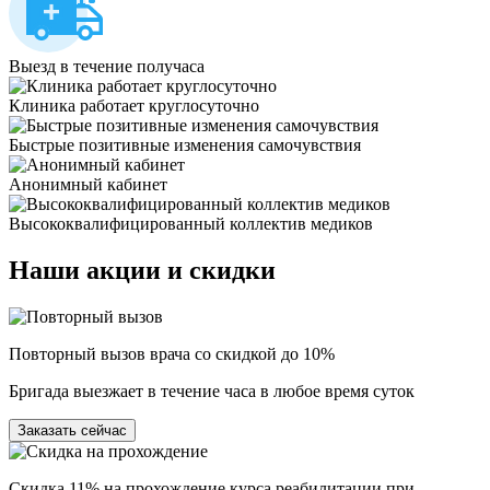
Выезд в течение получаса
Клиника работает круглосуточно
Быстрые позитивные изменения самочувствия
Анонимный кабинет
Высококвалифицированный коллектив медиков
Наши
акции и скидки
Повторный вызов врача со скидкой до 10%
Бригада выезжает в течение часа в любое время суток
Заказать сейчас
Скидка 11% на прохождение курса реабилитации при