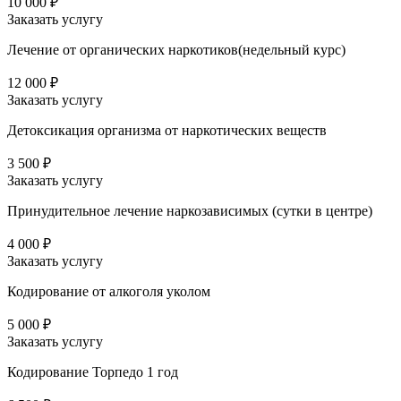
10 000 ₽
Заказать услугу
Лечение от органических наркотиков(недельный курс)
12 000 ₽
Заказать услугу
Детоксикация организма от наркотических веществ
3 500 ₽
Заказать услугу
Принудительное лечение наркозависимых (сутки в центре)
4 000 ₽
Заказать услугу
Кодирование от алкоголя уколом
5 000 ₽
Заказать услугу
Кодирование Торпедо 1 год