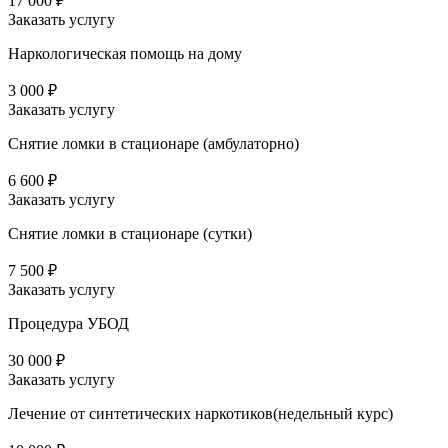
17 000 ₽
Заказать услугу
Наркологическая помощь на дому
3 000 ₽
Заказать услугу
Снятие ломки в стационаре (амбулаторно)
6 600 ₽
Заказать услугу
Снятие ломки в стационаре (сутки)
7 500 ₽
Заказать услугу
Процедура УБОД
30 000 ₽
Заказать услугу
Лечение от синтетических наркотиков(недельный курс)