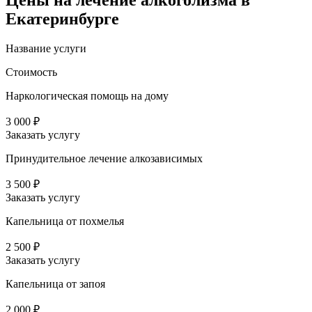
Цены
на лечение алкоголизма в
Екатеринбурге
Название услуги
Стоимость
Наркологическая помощь на дому
3 000 ₽
Заказать услугу
Принудительное лечение алкозависимых
3 500 ₽
Заказать услугу
Капельница от похмелья
2 500 ₽
Заказать услугу
Капельница от запоя
2 000 ₽