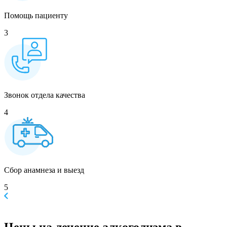
Помощь пациенту
3
Звонок отдела качества
4
Сбор анамнеза и выезд
5