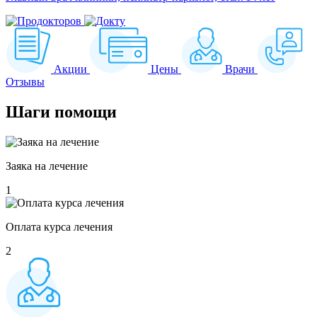
Акции
Цены
Врачи
Отзывы
Шаги
помощи
Заяка на лечение
1
Оплата курса лечения
2