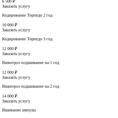
6 500 ₽
Заказать услугу
Кодирование Торпедо 2 год
10 000 ₽
Заказать услугу
Кодирование Торпедо 3 год
12 000 ₽
Заказать услугу
Вивитрол подшивание на 1 год
12 000 ₽
Заказать услугу
Вивитрол подшивание на 2 год
14 000 ₽
Заказать услугу
Вшивание ампулы