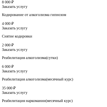
8 000 ₽
Заказать услугу
Кодирование от алкоголизма гипнозом
4 000 ₽
Заказать услугу
Снятие кодировки
2 000 ₽
Заказать услугу
Реабилитация алкоголизма(cутки)
6 000 ₽
Заказать услугу
Реабилитация алкоголизма(месячный курс)
35 000 ₽
Заказать услугу
Реабилитация наркомании(месячный курс)