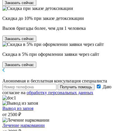
Заказать сейчас
Скидка до 10% при заказе детоксикации
Вызов бригады более, чем для 1 человека
Заказать сейчас
Скидка в 5% при оформлении заявки через сайт
Заказать сейчас
Анонимная и бесплатная
консультация специалиста
Даю
Получить помощь
согласие на
обработку персональных данных
Вывод из запоя
от 2500 ₽
Лечение наркомании