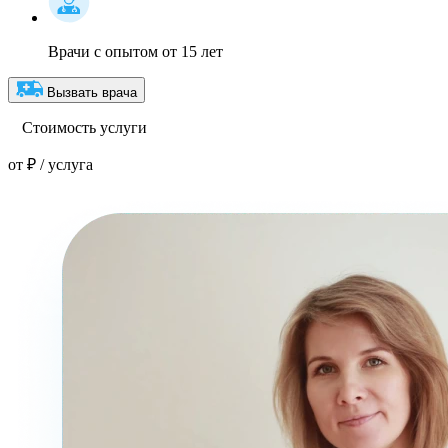
Врачи с опытом от 15 лет
Вызвать врача
Стоимость услуги
от ₽ / услуга