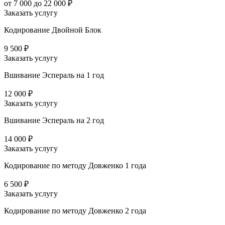
от 7 000 до 22 000 ₽
Заказать услугу
Кодирование Двойной Блок
9 500 ₽
Заказать услугу
Вшивание Эспераль на 1 год
12 000 ₽
Заказать услугу
Вшивание Эспераль на 2 год
14 000 ₽
Заказать услугу
Кодирование по методу Довженко 1 года
6 500 ₽
Заказать услугу
Кодирование по методу Довженко 2 года