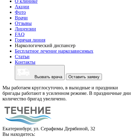
О клинике
Акции
Фото
Врачи
Отзывы
Лицензии
FAQ
Горячая линия
Наркологический диспансер
Бесплатное лечение наркозависимых
Статьи
Контакты
Вызвать врача
Оставить заявку
Мы работаем круглосуточно, в выходные и праздники
бригады работают в усиленном режиме. В праздничные дни
количество бригад увеличено.
Екатеринбург, ул. Серафимы Дерябиной, 32
Вы находитесь: