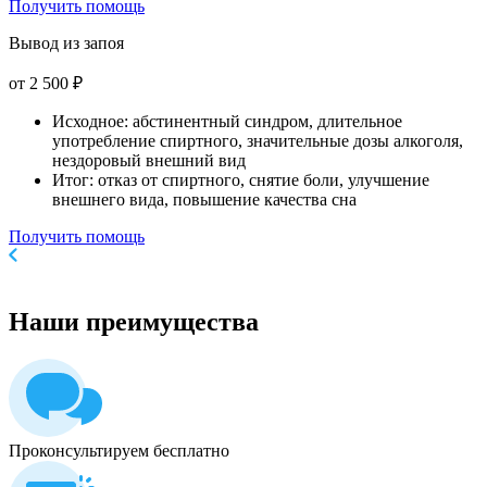
Получить помощь
Вывод из запоя
от 2 500 ₽
Исходное: абстинентный синдром, длительное
употребление спиртного, значительные дозы алкоголя,
нездоровый внешний вид
Итог: отказ от спиртного, снятие боли, улучшение
внешнего вида, повышение качества сна
Получить помощь
Наши
преимущества
Проконсультируем бесплатно