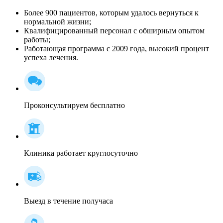
Более 900 пациентов, которым удалось вернуться к
нормальной жизни;
Квалифицированный персонал c обширным опытом
работы;
Работающая программа с 2009 года, высокий процент
успеха лечения.
Проконсультируем бесплатно
Клиника работает круглосуточно
Выезд в течение получаса