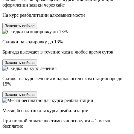
оформлении заявки через сайт
На курс реабилитации алкозависимости
Заказать сейчас
Скидки на кодировку до 13%
Бригада выезжает в течение часа в любое время суток
Заказать сейчас
Скидка на курс лечения в наркологическом стационаре до
15%
Заказать сейчас
Месяц бесплатно для курса реабилитации
При полной оплате шестимесячного курса – 1 месяц
бесплатно