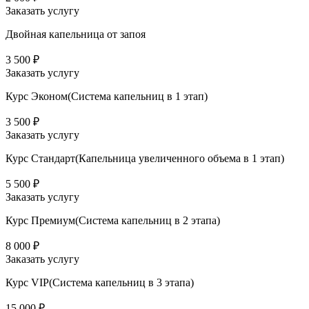
Заказать услугу
Двойная капельница от запоя
3 500 ₽
Заказать услугу
Курс Эконом(Система капельниц в 1 этап)
3 500 ₽
Заказать услугу
Курс Стандарт(Капельница увеличенного объема в 1 этап)
5 500 ₽
Заказать услугу
Курс Премиум(Система капельниц в 2 этапа)
8 000 ₽
Заказать услугу
Курс VIP(Система капельниц в 3 этапа)
15 000 ₽