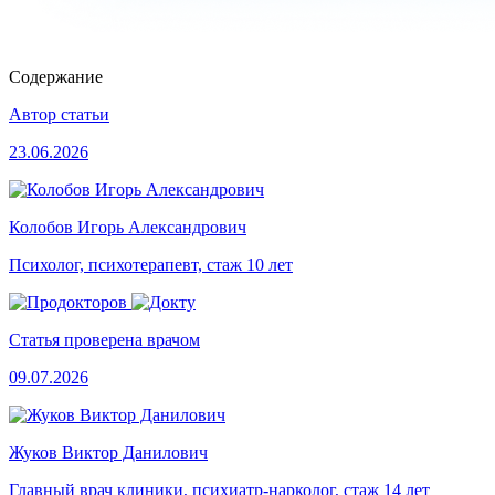
Содержание
Автор статьи
23.06.2026
Колобов Игорь Александрович
Психолог, психотерапевт, стаж 10 лет
Статья проверена врачом
09.07.2026
Жуков Виктор Данилович
Главный врач клиники, психиатр-нарколог, стаж 14 лет