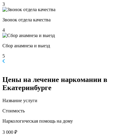
3
Звонок отдела качества
4
Сбор анамнеза и выезд
5
Цены
на лечение наркомании в
Екатеринбурге
Название услуги
Стоимость
Наркологическая помощь на дому
3 000 ₽