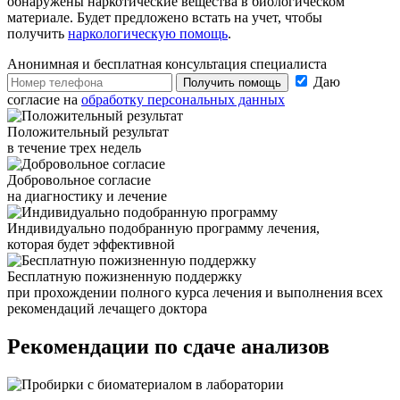
обнаружены наркотические вещества в биологическом
материале. Будет предложено встать на учет, чтобы
получить
наркологическую помощь
.
Анонимная и бесплатная
консультация специалиста
Даю
Получить помощь
согласие на
обработку персональных данных
Положительный результат
в течение трех недель
Добровольное согласие
на диагностику и лечение
Индивидуально подобранную программу лечения,
которая будет эффективной
Бесплатную пожизненную поддержку
при прохождении полного курса лечения и выполнения всех
рекомендаций лечащего доктора
Рекомендации по
сдаче анализов