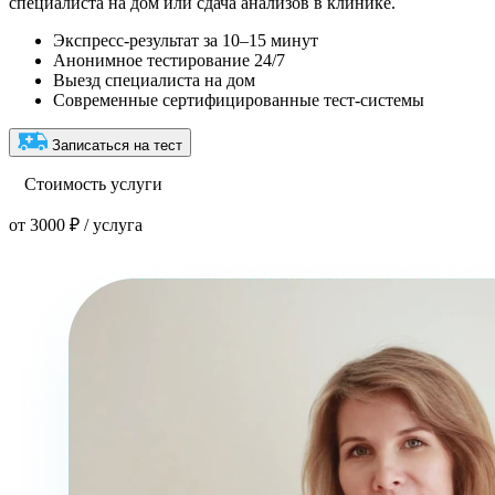
специалиста на дом или сдача анализов в клинике.
Экспресс-результат за 10–15 минут
Анонимное тестирование 24/7
Выезд специалиста на дом
Современные сертифицированные тест-системы
Записаться на тест
Стоимость услуги
от 3000 ₽ / услуга