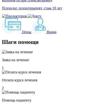
Колобов Игорь Александрович
Психолог, психотерапевт, стаж 10 лет
Цены
Врачи
Шаги
помощи
Заяка на лечение
1
Оплата курса лечения
2
Помощь пациенту