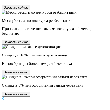
Заказать сейчас
Месяц бесплатно для курса реабилитации
При полной оплате шестимесячного курса – 1 месяц
бесплатно
Заказать сейчас
Скидка до 10% при заказе детоксикации
Вызов бригады более, чем для 1 человека
Заказать сейчас
Скидка в 5% при оформлении заявки через сайт
Заказать сейчас