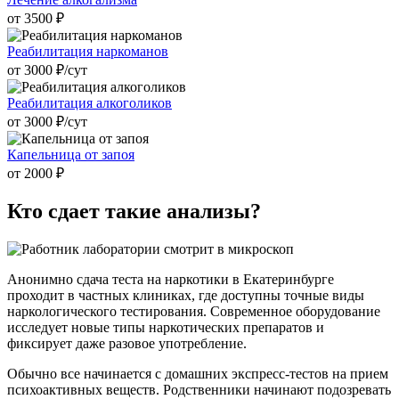
от 3500 ₽
Реабилитация наркоманов
от 3000 ₽/cут
Реабилитация алкоголиков
от 3000 ₽/cут
Капельница от запоя
от 2000 ₽
Кто сдает
такие анализы?
Анонимно сдача теста на наркотики в Екатеринбурге
проходит в частных клиниках, где доступны точные виды
наркологического тестирования. Современное оборудование
исследует новые типы наркотических препаратов и
фиксирует даже разовое употребление.
Обычно все начинается с домашних экспресс-тестов на прием
психоактивных веществ. Родственники начинают подозревать