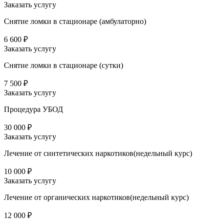
Заказать услугу
Снятие ломки в стационаре (амбулаторно)
6 600 ₽
Заказать услугу
Снятие ломки в стационаре (сутки)
7 500 ₽
Заказать услугу
Процедура УБОД
30 000 ₽
Заказать услугу
Лечение от синтетических наркотиков(недельный курс)
10 000 ₽
Заказать услугу
Лечение от органических наркотиков(недельный курс)
12 000 ₽