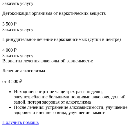
Заказать услугу
Детоксикация организма от наркотических веществ
3 500 ₽
Заказать услугу
Принудительное лечение наркозависимых (сутки в центре)
4 000 ₽
Заказать услугу
Варианты лечения
алкогольной зависимости:
Лечение алкоголизма
от 3 500 ₽
Исходное: спиртное чаще трех раз в неделю,
злоупотребление большими порциями алкоголя, долгий
запой, потеря здоровья от алкоголизма
После лечения: устранение алкозависимости, улучшение
здоровья и внешнего вида, улучшение памяти
Получить помощь