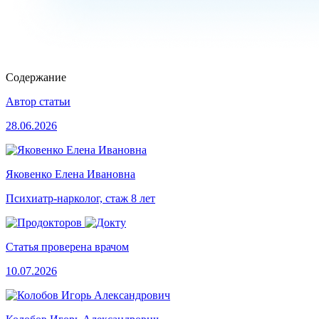
Содержание
Автор статьи
28.06.2026
Яковенко Елена Ивановна
Психиатр-нарколог, стаж 8 лет
Статья проверена врачом
10.07.2026