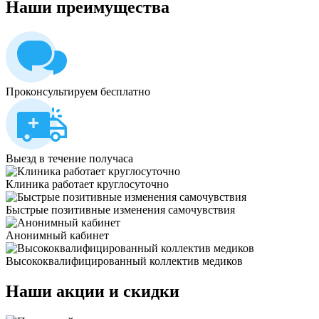
Наши
преимущества
Проконсультируем бесплатно
Выезд в течение получаса
Клиника работает круглосуточно
Быстрые позитивные изменения самочувствия
Анонимный кабинет
Высококвалифицированный коллектив медиков
Наши
акции и скидки