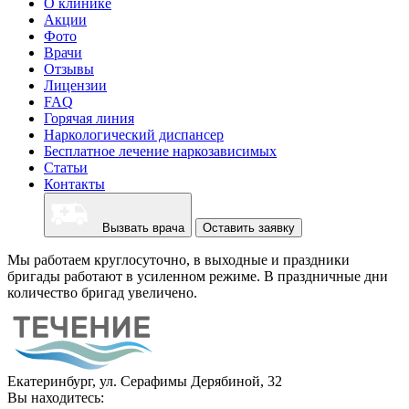
О клинике
Акции
Фото
Врачи
Отзывы
Лицензии
FAQ
Горячая линия
Наркологический диспансер
Бесплатное лечение наркозависимых
Статьи
Контакты
Вызвать врача
Оставить заявку
Мы работаем круглосуточно, в выходные и праздники
бригады работают в усиленном режиме. В праздничные дни
количество бригад увеличено.
Екатеринбург, ул. Серафимы Дерябиной, 32
Вы находитесь: