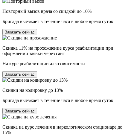
Повторный вызов врача со скидкой до 10%
Бригада выезжает в течение часа в любое время суток
Заказать сейчас
Скидка 11% на прохождение курса реабилитации при
оформлении заявки через сайт
На курс реабилитации алкозависимости
Заказать сейчас
Скидки на кодировку до 13%
Бригада выезжает в течение часа в любое время суток
Заказать сейчас
Скидка на курс лечения в наркологическом стационаре до
15%