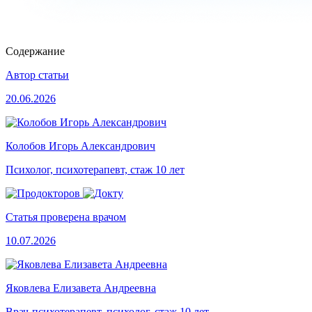
Содержание
Автор статьи
20.06.2026
Колобов Игорь Александрович
Психолог, психотерапевт, стаж 10 лет
Статья проверена врачом
10.07.2026
Яковлева Елизавета Андреевна
Врач-психотерапевт, психолог, стаж 10 лет