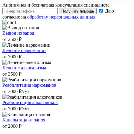
Анонимная и бесплатная
консультация специалиста
Даю
Получить помощь
согласие на
обработку персональных данных
Вывод из запоя
от 2500 ₽
Лечение наркомании
от 3000 ₽
Лечение алкогализма
от 3500 ₽
Реабилитация наркоманов
от 3000 ₽/cут
Реабилитация алкоголиков
от 3000 ₽/cут
Капельница от запоя
от 2000 ₽