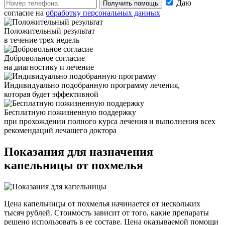
Даю
Получить помощь
согласие на
обработку персональных данных
Положительный результат
в течение трех недель
Добровольное согласие
на диагностику и лечение
Индивидуально подобранную программу лечения,
которая будет эффективной
Бесплатную пожизненную поддержку
при прохождении полного курса лечения и выполнения всех
рекомендаций лечащего доктора
Показания для
назначения
капельницы от похмелья
Цена капельницы от похмелья начинается от нескольких
тысяч рублей. Стоимость зависит от того, какие препараты
решено использовать в ее составе. Цена оказываемой помощи