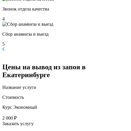
Звонок отдела качества
4
Сбор анамнеза и выезд
5
Цены
на вывод из запоя в
Екатеринбурге
Название услуги
Стоимость
Курс Экономный
2 000 ₽
Заказать услугу