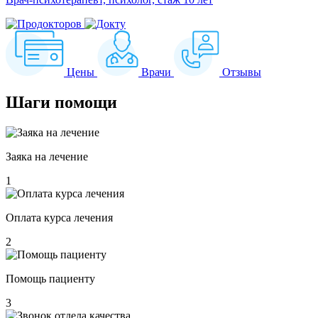
Цены
Врачи
Отзывы
Шаги
помощи
Заяка на лечение
1
Оплата курса лечения
2
Помощь пациенту
3