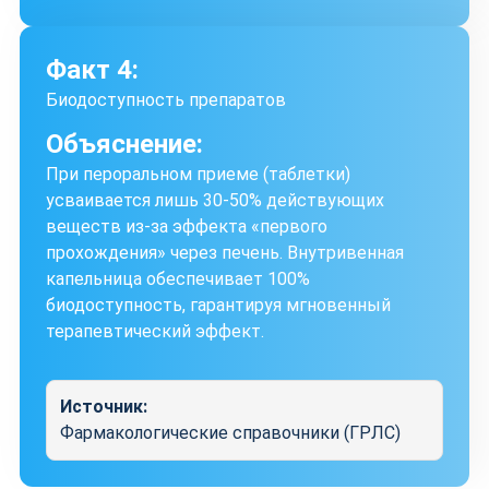
Факт 4:
Биодоступность препаратов
Объяснение:
При пероральном приеме (таблетки)
усваивается лишь 30-50% действующих
веществ из-за эффекта «первого
прохождения» через печень. Внутривенная
капельница обеспечивает 100%
биодоступность, гарантируя мгновенный
терапевтический эффект.
Источник:
Фармакологические справочники (ГРЛС)