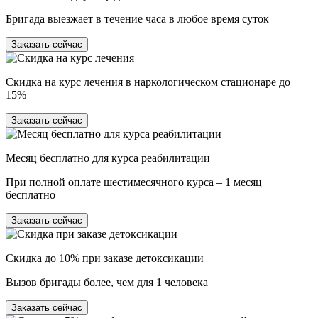
Бригада выезжает в течение часа в любое время суток
Заказать сейчас
Скидка на курс лечения в наркологическом стационаре до
15%
Заказать сейчас
Месяц бесплатно для курса реабилитации
При полной оплате шестимесячного курса – 1 месяц
бесплатно
Заказать сейчас
Скидка до 10% при заказе детоксикации
Вызов бригады более, чем для 1 человека
Заказать сейчас