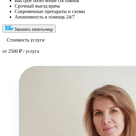
Быстрое облегчение состояния
Срочный выезд врача
Современные препараты и схемы
Анонимность и помощь 24/7
Заказать капельницу
Стоимость услуги
от 2500 ₽ / услуга