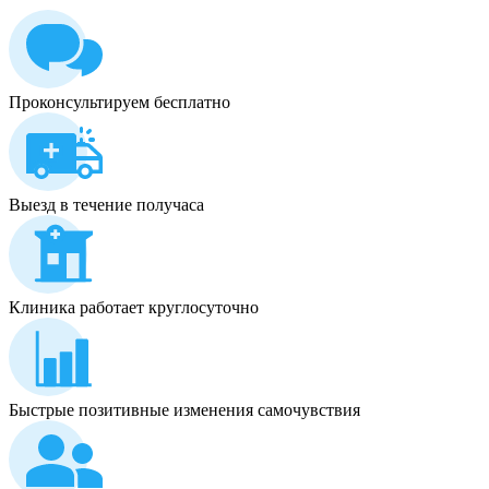
Проконсультируем бесплатно
Выезд в течение получаса
Клиника работает круглосуточно
Быстрые позитивные изменения самочувствия