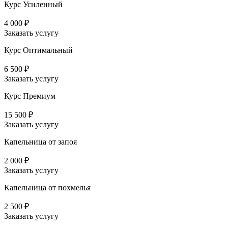
Курс Усиленный
4 000 ₽
Заказать услугу
Курс Оптимальный
6 500 ₽
Заказать услугу
Курс Премиум
15 500 ₽
Заказать услугу
Капельница от запоя
2 000 ₽
Заказать услугу
Капельница от похмелья
2 500 ₽
Заказать услугу