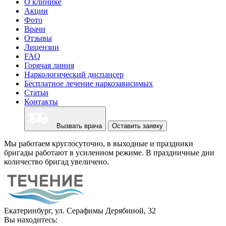
О клинике
Акции
Фото
Врачи
Отзывы
Лицензии
FAQ
Горячая линия
Наркологический диспансер
Бесплатное лечение наркозависимых
Статьи
Контакты
Вызвать врача
Оставить заявку
Мы работаем круглосуточно, в выходные и праздники
бригады работают в усиленном режиме. В праздничные дни
количество бригад увеличено.
Екатеринбург, ул. Серафимы Дерябиной, 32
Вы находитесь: