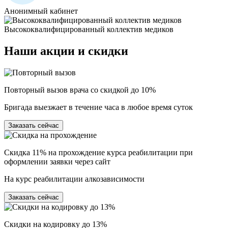
Анонимный кабинет
Высококвалифицированный коллектив медиков
Наши
акции и скидки
Повторный вызов врача со скидкой до 10%
Бригада выезжает в течение часа в любое время суток
Заказать сейчас
Скидка 11% на прохождение курса реабилитации при
оформлении заявки через сайт
На курс реабилитации алкозависимости
Заказать сейчас
Скидки на кодировку до 13%