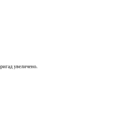
ригад увеличено.