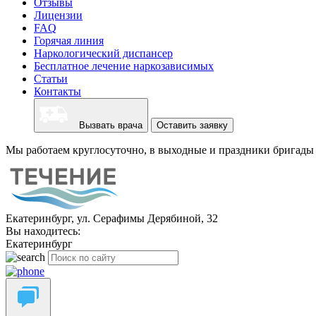
Отзывы
Лицензии
FAQ
Горячая линия
Наркологический диспансер
Бесплатное лечение наркозависимых
Статьи
Контакты
Вызвать врача
Оставить заявку
Мы работаем круглосуточно, в выходные и праздники бригады 
Екатеринбург, ул. Серафимы Дерябиной, 32
Вы находитесь:
Екатеринбург