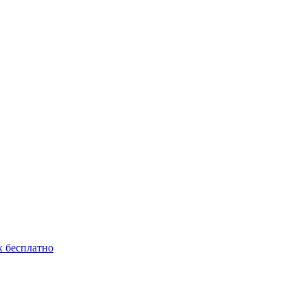
 бесплатно