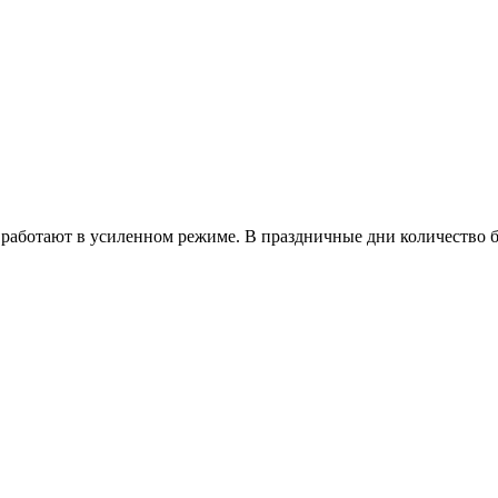
работают в усиленном режиме. В праздничные дни количество б