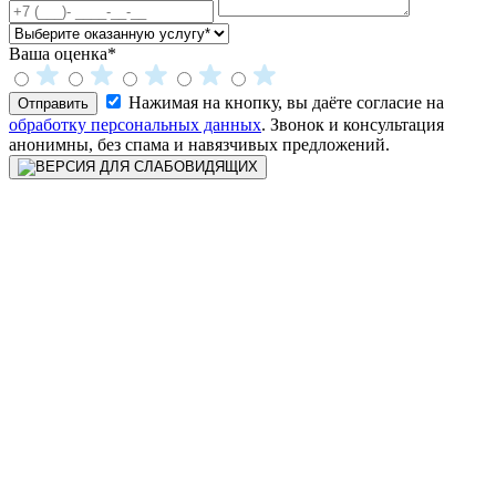
Ваша оценка*
Нажимая на кнопку, вы даёте согласие на
Отправить
обработку персональных данных
. Звонок и консультация
анонимны, без спама и навязчивых предложений.