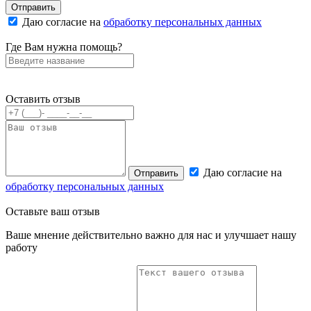
Отправить
Даю согласие на
обработку персональных данных
Где Вам нужна помощь?
Оставить отзыв
Даю согласие на
Отправить
обработку персональных данных
Оставьте
ваш отзыв
Ваше мнение действительно важно для нас и улучшает нашу
работу