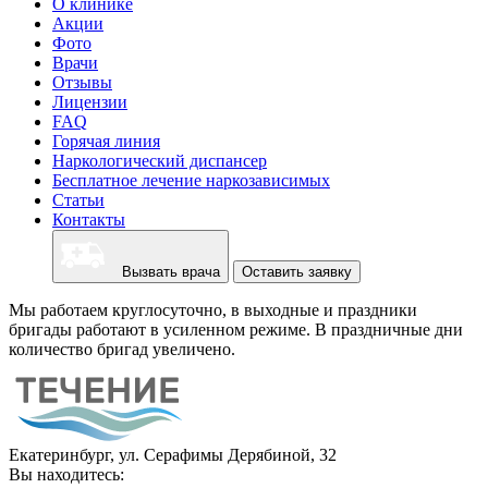
О клинике
Акции
Фото
Врачи
Отзывы
Лицензии
FAQ
Горячая линия
Наркологический диспансер
Бесплатное лечение наркозависимых
Статьи
Контакты
Вызвать врача
Оставить заявку
Мы работаем круглосуточно, в выходные и праздники
бригады работают в усиленном режиме. В праздничные дни
количество бригад увеличено.
Екатеринбург, ул. Серафимы Дерябиной, 32
Вы находитесь: