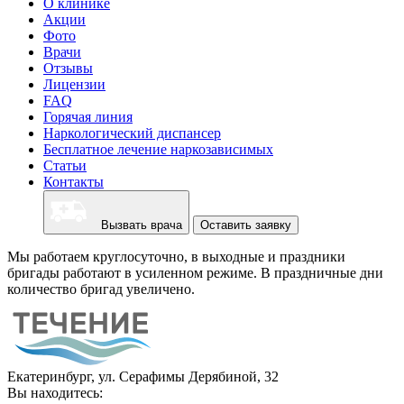
О клинике
Акции
Фото
Врачи
Отзывы
Лицензии
FAQ
Горячая линия
Наркологический диспансер
Бесплатное лечение наркозависимых
Статьи
Контакты
Вызвать врача
Оставить заявку
Мы работаем круглосуточно, в выходные и праздники
бригады работают в усиленном режиме. В праздничные дни
количество бригад увеличено.
Екатеринбург, ул. Серафимы Дерябиной, 32
Вы находитесь: