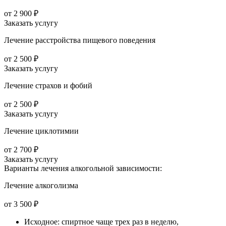
от 2 900 ₽
Заказать услугу
Лечение расстройства пищевого поведения
от 2 500 ₽
Заказать услугу
Лечение страхов и фобий
от 2 500 ₽
Заказать услугу
Лечение циклотимии
от 2 700 ₽
Заказать услугу
Варианты лечения
алкогольной зависимости:
Лечение алкоголизма
от 3 500 ₽
Исходное: спиртное чаще трех раз в неделю,