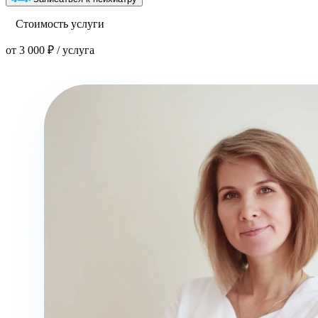
Стоимость услуги
от 3 000 ₽ / услуга