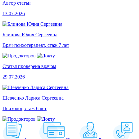
Автор статьи
13.07.2026
Блинова Юлия Сергеевна
Врач-психотерапевт, стаж 7 лет
Статья проверена врачом
29.07.2026
Шевченко Лариса Сергеевна
Психолог, стаж 6 лет