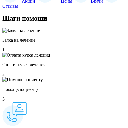
Акции
Цены
Врачи
Отзывы
Шаги
помощи
Заяка на лечение
1
Оплата курса лечения
2
Помощь пациенту
3