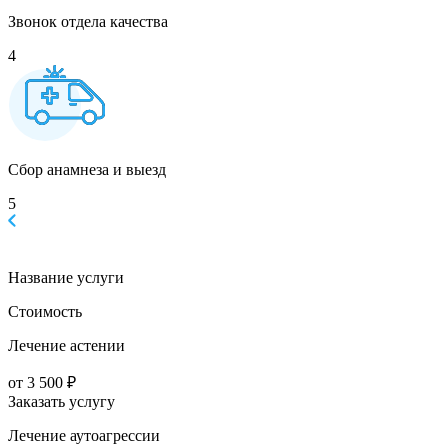
Звонок отдела качества
4
Сбор анамнеза и выезд
5
Название услуги
Стоимость
Лечение астении
от 3 500 ₽
Заказать услугу
Лечение аутоагрессии