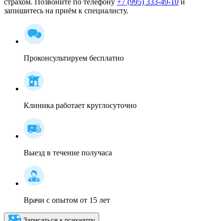
страхом. Позвоните по телефону
+7 (995) 333-49-10
и
запишитесь на приём к специалисту.
Проконсультируем бесплатно
Клиника работает круглосуточно
Выезд в течение получаса
Врачи с опытом от 15 лет
Записаться к психиатру