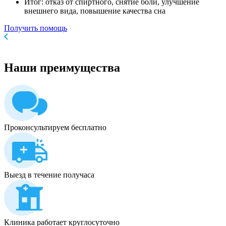
Итог: отказ от спиртного, снятие боли, улучшение
внешнего вида, повышение качества сна
Получить помощь
Наши
преимущества
Проконсультируем бесплатно
Выезд в течение получаса
Клиника работает круглосуточно