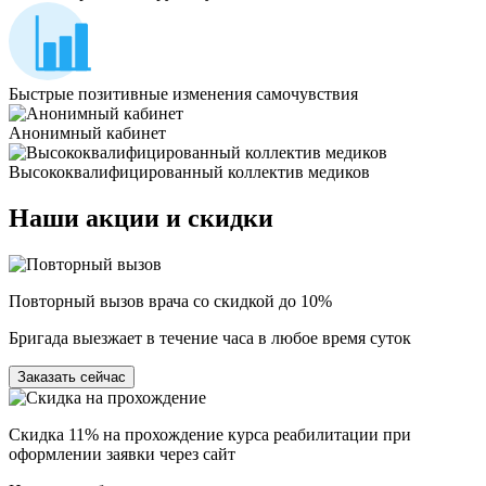
Быстрые позитивные изменения самочувствия
Анонимный кабинет
Высококвалифицированный коллектив медиков
Наши
акции и скидки
Повторный вызов врача со скидкой до 10%
Бригада выезжает в течение часа в любое время суток
Заказать сейчас
Скидка 11% на прохождение курса реабилитации при
оформлении заявки через сайт