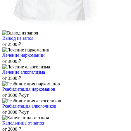
Вывод из запоя
от 2500 ₽
Лечение наркомании
от 3000 ₽
Лечение алкогализма
от 3500 ₽
Реабилитация наркоманов
от 3000 ₽/cут
Реабилитация алкоголиков
от 3000 ₽/cут
Капельница от запоя
от 2000 ₽