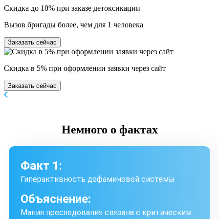
Скидка до 10% при заказе детоксикации
Вызов бригады более, чем для 1 человека
Заказать сейчас
Скидка в 5% при оформлении заявки через сайт
Заказать сейчас
Немного
о фактах
Факт 1:
Гиперактивность дофаминовой системы
Объяснение:
Мания преследования связана с критическим