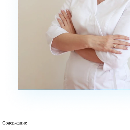
Содержание