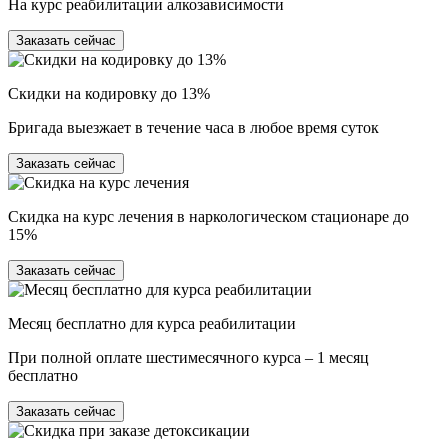
На курс реабилитации алкозависимости
Заказать сейчас
Скидки на кодировку до 13%
Бригада выезжает в течение часа в любое время суток
Заказать сейчас
Скидка на курс лечения в наркологическом стационаре до
15%
Заказать сейчас
Месяц бесплатно для курса реабилитации
При полной оплате шестимесячного курса – 1 месяц
бесплатно
Заказать сейчас