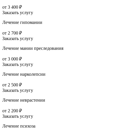
от 3 400 ₽
Заказать услугу
Лечение гипомании
от 2 700 ₽
Заказать услугу
Лечение мании преследования
от 3 000 ₽
Заказать услугу
Лечение нарколепсии
от 2 500 ₽
Заказать услугу
Лечение неврастении
от 2 200 ₽
Заказать услугу
Лечение психоза