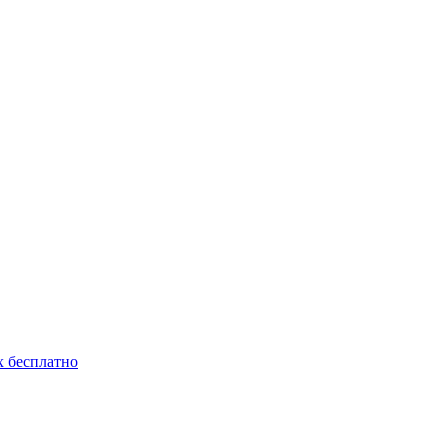
 бесплатно