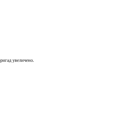
ригад увеличено.