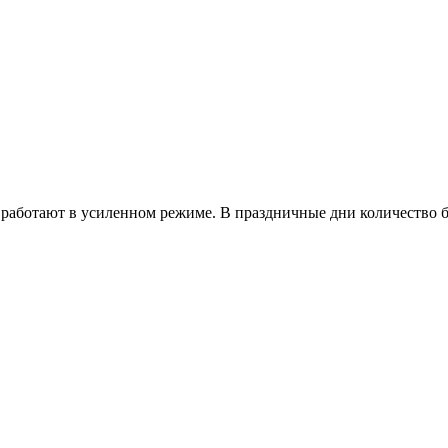
работают в усиленном режиме. В праздничные дни количество б