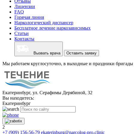
Отзывы
Лицензии
FAQ
Горячая линия
Наркологический диспансер
Бесплатное лечение наркозависимых
Статьи
Контакты
Вызвать врача
Оставить заявку
Мы работаем круглосуточно, в выходные и праздники бригады 
Екатеринбург, ул. Серафимы Дерябиной, 32
Вы находитесь:
Екатеринбург
2
+7 (909) 156-56-79
ekaterinburg@narcolog-pro.clinic